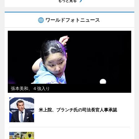
もっと見る
ワールドフォトニュース
張本美和、４強入り
米上院、ブランチ氏の司法長官人事承認