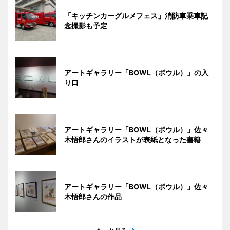
「キッチンカーグルメフェス」消防車乗車記
念撮影も予定
アートギャラリー「BOWL（ボウル）」の入
り口
アートギャラリー「BOWL（ボウル）」佐々
木悟郎さんのイラストが表紙となった書籍
アートギャラリー「BOWL（ボウル）」佐々
木悟郎さんの作品