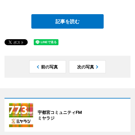
記事を読む
前の写真
次の写真
宇都宮コミュニティFM
ミヤラジ