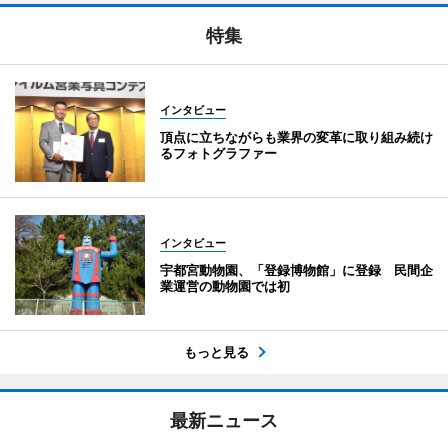
特集
インタビュー
頂点に立ちながらも業界の変革に取り組み続け
るフォトグラファー
インタビュー
宇都宮動物園、「登録博物館」に登録 民間企
業運営の動物園では初
もっと見る
最新ニュース