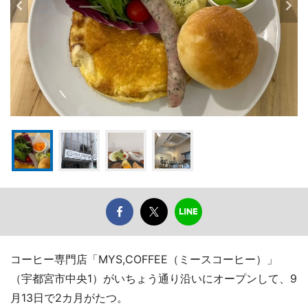
コーヒー専門店「MYS,COFFEE（ミースコーヒー）」
（宇都宮市中央1）がいちょう通り沿いにオープンして、9
月13日で2カ月がたつ。