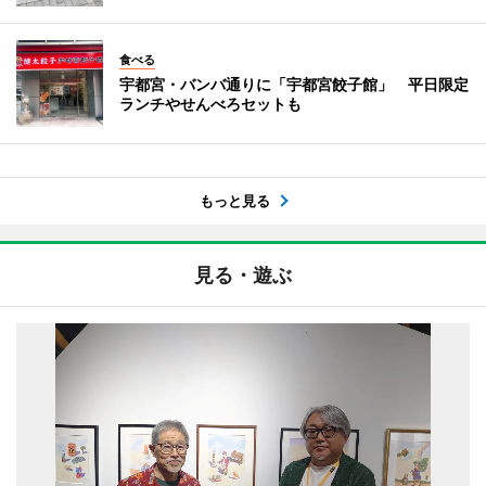
食べる
宇都宮・バンバ通りに「宇都宮餃子館」 平日限定
ランチやせんべろセットも
もっと見る
見る・遊ぶ