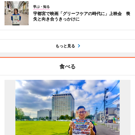
学ぶ・知る
宇都宮で映画「グリーフケアの時代に」上映会 喪
失と向き合うきっかけに
もっと見る
食べる