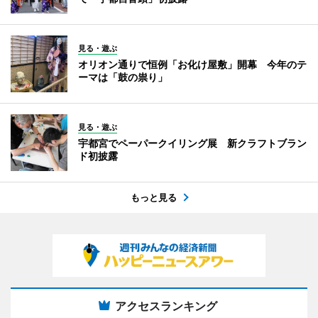
見る・遊ぶ
オリオン通りで恒例「お化け屋敷」開幕 今年のテ
ーマは「鼓の祟り」
見る・遊ぶ
宇都宮でペーパークイリング展 新クラフトブラン
ド初披露
もっと見る
アクセスランキング