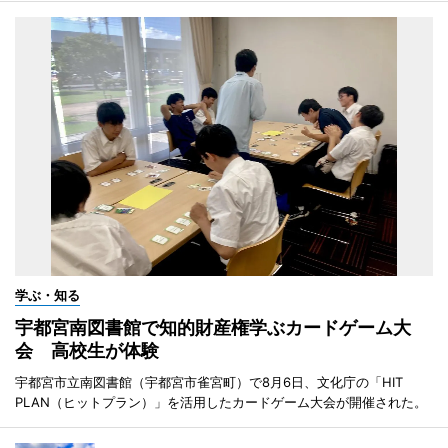
学ぶ・知る
宇都宮南図書館で知的財産権学ぶカードゲーム大
会 高校生が体験
宇都宮市立南図書館（宇都宮市雀宮町）で8月6日、文化庁の「HIT
PLAN（ヒットプラン）」を活用したカードゲーム大会が開催された。