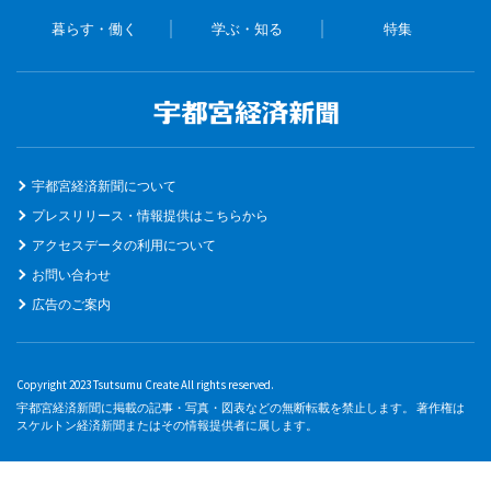
暮らす・働く
学ぶ・知る
特集
宇都宮経済新聞について
プレスリリース・情報提供はこちらから
アクセスデータの利用について
お問い合わせ
広告のご案内
Copyright 2023 Tsutsumu Create All rights reserved.
宇都宮経済新聞に掲載の記事・写真・図表などの無断転載を禁止します。 著作権は
スケルトン経済新聞またはその情報提供者に属します。