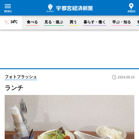
34°C
食べる
見る・遊ぶ
買う
暮らす・働く
学ぶ・知る
フォトフラッシュ
2024.09.10
ランチ