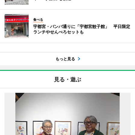
食べる
宇都宮・バンバ通りに「宇都宮餃子館」 平日限定
ランチやせんべろセットも
もっと見る
見る・遊ぶ