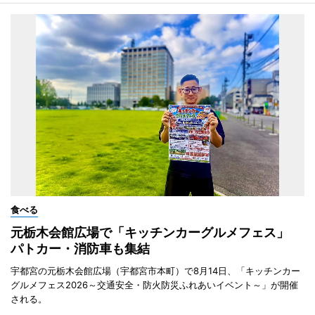
食べる
元栃木会館広場で「キッチンカーグルメフェス」
パトカー・消防車も集結
宇都宮の元栃木会館広場（宇都宮市本町）で8月14日、「キッチンカー
グルメフェス2026～交通安全・防火防災ふれあいイベント～」が開催
される。