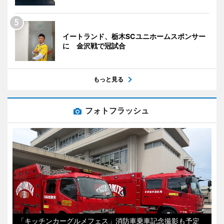
イートランド、栃木SCユニホームスポンサー
に 金沢戦で冠試合
もっと見る
フォトフラッシュ
「キッチンカーグルメフェス」消防車乗車記念撮影も予定