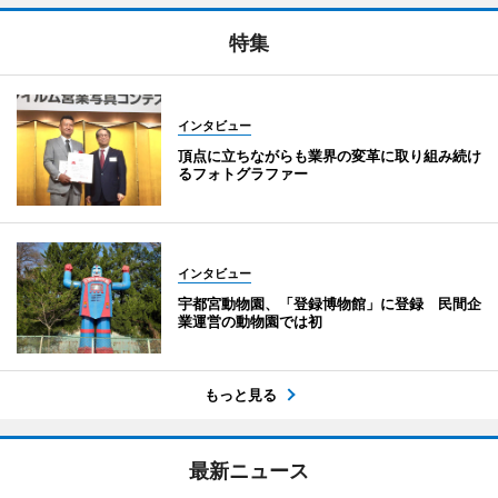
特集
インタビュー
頂点に立ちながらも業界の変革に取り組み続け
るフォトグラファー
インタビュー
宇都宮動物園、「登録博物館」に登録 民間企
業運営の動物園では初
もっと見る
最新ニュース