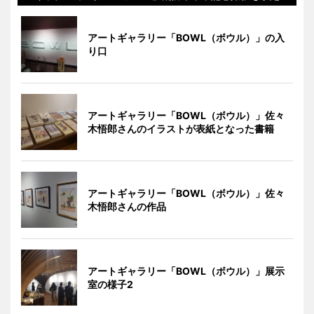
アートギャラリー「BOWL（ボウル）」の入
り口
アートギャラリー「BOWL（ボウル）」佐々
木悟郎さんのイラストが表紙となった書籍
アートギャラリー「BOWL（ボウル）」佐々
木悟郎さんの作品
アートギャラリー「BOWL（ボウル）」展示
室の様子2