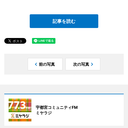
記事を読む
前の写真
次の写真
宇都宮コミュニティFM
ミヤラジ