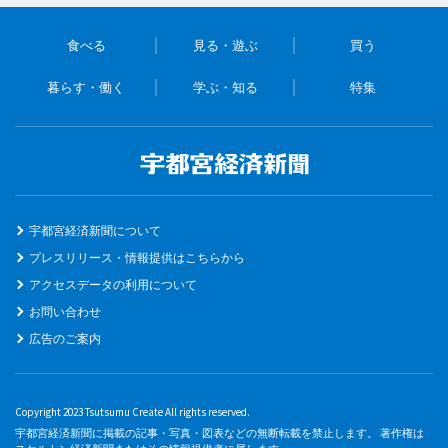
食べる
見る・遊ぶ
買う
暮らす・働く
学ぶ・知る
特集
宇都宮経済新聞について
プレスリリース・情報提供はこちらから
アクセスデータの利用について
お問い合わせ
広告のご案内
Copyright 2023 Tsutsumu Create All rights reserved.
宇都宮経済新聞に掲載の記事・写真・図表などの無断転載を禁止します。 著作権は