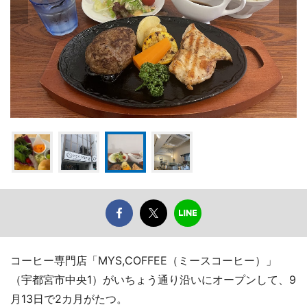
コーヒー専門店「MYS,COFFEE（ミースコーヒー）」
（宇都宮市中央1）がいちょう通り沿いにオープンして、9
月13日で2カ月がたつ。