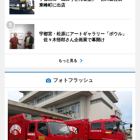
東峰町に出店
宇都宮・松原にアートギャラリー「ボウル」
佐々木悟郎さん企画展で幕開け
もっと見る
フォトフラッシュ