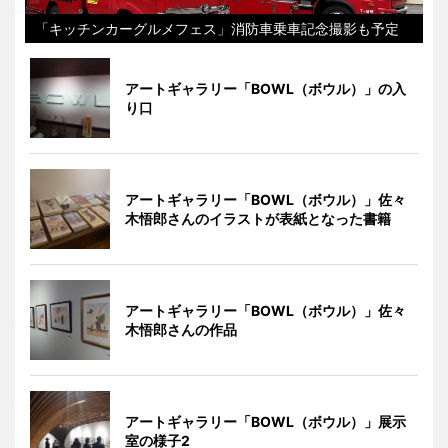
「キッチンカーグルメフェス」消防車乗車記念撮影も予定
アートギャラリー「BOWL（ボウル）」の入
り口
アートギャラリー「BOWL（ボウル）」佐々
木悟郎さんのイラストが表紙となった書籍
アートギャラリー「BOWL（ボウル）」佐々
木悟郎さんの作品
アートギャラリー「BOWL（ボウル）」展示
室の様子2