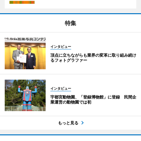
特集
インタビュー
頂点に立ちながらも業界の変革に取り組み続け
るフォトグラファー
インタビュー
宇都宮動物園、「登録博物館」に登録 民間企
業運営の動物園では初
もっと見る