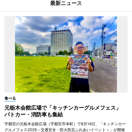
最新ニュース
食べる
元栃木会館広場で「キッチンカーグルメフェス」
パトカー・消防車も集結
宇都宮の元栃木会館広場（宇都宮市本町）で8月14日、「キッチンカー
グルメフェス2026～交通安全・防火防災ふれあいイベント～」が開催