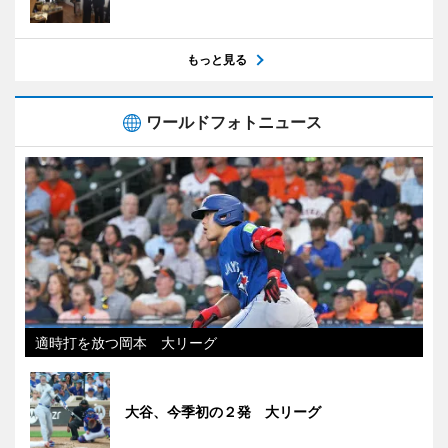
もっと見る
ワールドフォトニュース
適時打を放つ岡本 大リーグ
大谷、今季初の２発 大リーグ