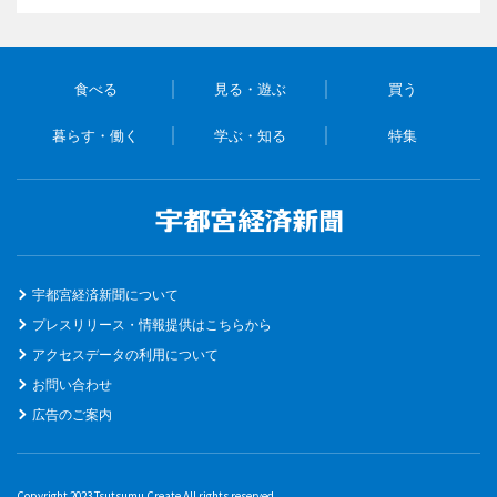
食べる
見る・遊ぶ
買う
暮らす・働く
学ぶ・知る
特集
宇都宮経済新聞について
プレスリリース・情報提供はこちらから
アクセスデータの利用について
お問い合わせ
広告のご案内
Copyright 2023 Tsutsumu Create All rights reserved.