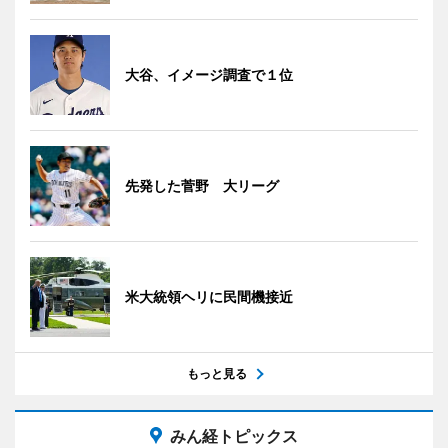
大谷、イメージ調査で１位
先発した菅野 大リーグ
米大統領ヘリに民間機接近
もっと見る
みん経トピックス