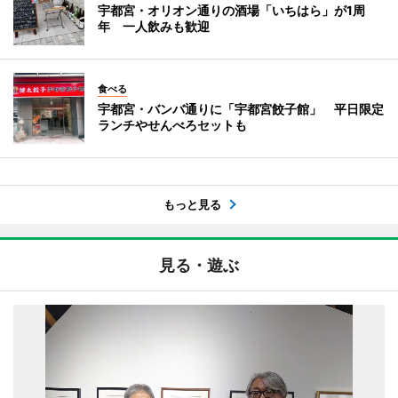
宇都宮・オリオン通りの酒場「いちはら」が1周
年 一人飲みも歓迎
食べる
宇都宮・バンバ通りに「宇都宮餃子館」 平日限定
ランチやせんべろセットも
もっと見る
見る・遊ぶ