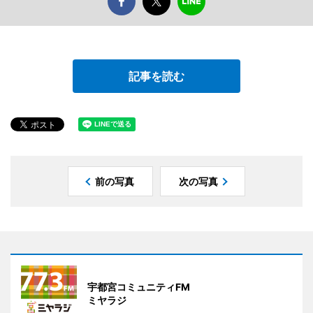
記事を読む
前の写真
次の写真
宇都宮コミュニティFM
ミヤラジ