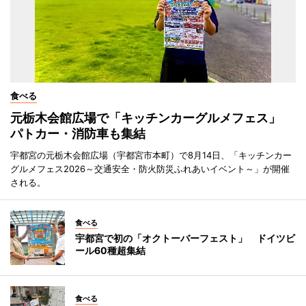
食べる
元栃木会館広場で「キッチンカーグルメフェス」
パトカー・消防車も集結
宇都宮の元栃木会館広場（宇都宮市本町）で8月14日、「キッチンカー
グルメフェス2026～交通安全・防火防災ふれあいイベント～」が開催
される。
食べる
宇都宮で初の「オクトーバーフェスト」 ドイツビ
ール60種超集結
食べる