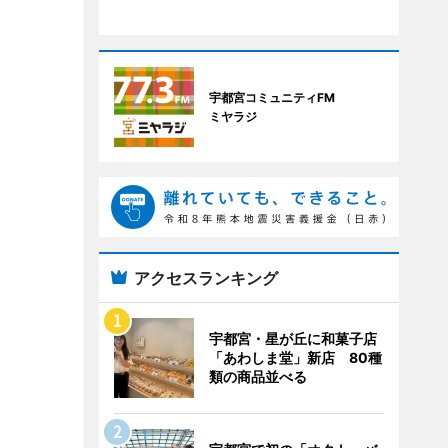
宇都宮コミュニティFM
ミヤラジ
アクセスランキング
宇都宮・星が丘に和菓子店
「あわしま堂」新店 80種
類の商品並べる