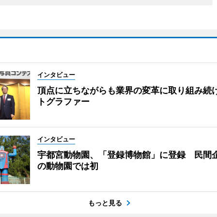
インタビュー
頂点に立ちながらも業界の変革に取り組み続
トグラファー
インタビュー
宇都宮動物園、「登録博物館」に登録 民間
の動物園では初
もっと見る