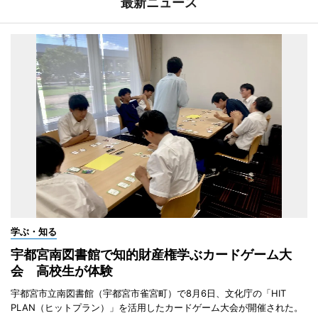
最新ニュース
学ぶ・知る
宇都宮南図書館で知的財産権学ぶカードゲーム大
会 高校生が体験
宇都宮市立南図書館（宇都宮市雀宮町）で8月6日、文化庁の「HIT
PLAN（ヒットプラン）」を活用したカードゲーム大会が開催された。