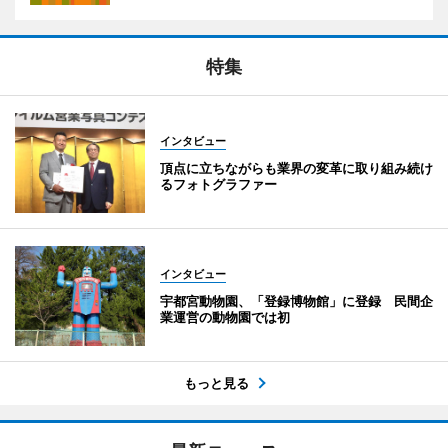
特集
インタビュー
頂点に立ちながらも業界の変革に取り組み続け
るフォトグラファー
インタビュー
宇都宮動物園、「登録博物館」に登録 民間企
業運営の動物園では初
もっと見る