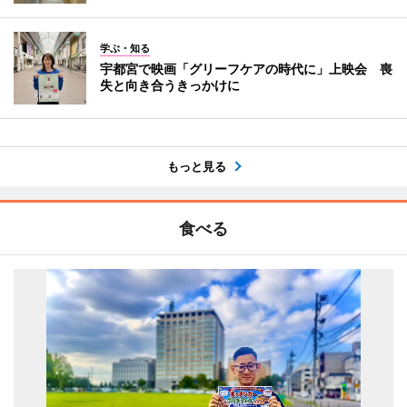
学ぶ・知る
宇都宮で映画「グリーフケアの時代に」上映会 喪
失と向き合うきっかけに
もっと見る
食べる