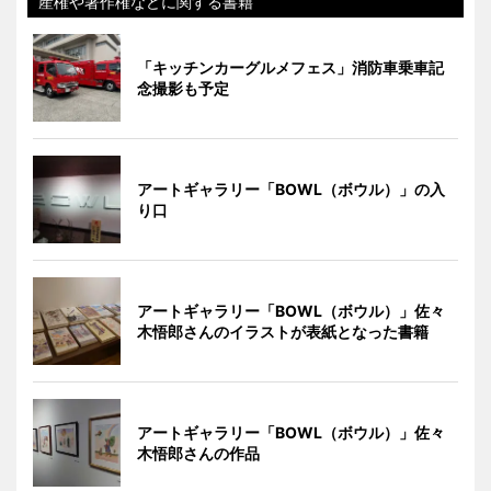
産権や著作権などに関する書籍
「キッチンカーグルメフェス」消防車乗車記
念撮影も予定
アートギャラリー「BOWL（ボウル）」の入
り口
アートギャラリー「BOWL（ボウル）」佐々
木悟郎さんのイラストが表紙となった書籍
アートギャラリー「BOWL（ボウル）」佐々
木悟郎さんの作品