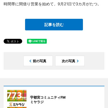
時間帯に間借り営業を始めて、9月21日で3カ月がたつ。
記事を読む
前の写真
次の写真
宇都宮コミュニティFM
ミヤラジ