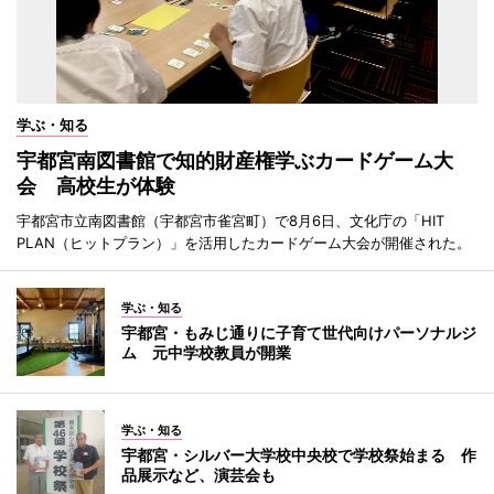
学ぶ・知る
宇都宮南図書館で知的財産権学ぶカードゲーム大
会 高校生が体験
宇都宮市立南図書館（宇都宮市雀宮町）で8月6日、文化庁の「HIT
PLAN（ヒットプラン）」を活用したカードゲーム大会が開催された。
学ぶ・知る
宇都宮・もみじ通りに子育て世代向けパーソナルジ
ム 元中学校教員が開業
学ぶ・知る
宇都宮・シルバー大学校中央校で学校祭始まる 作
品展示など、演芸会も