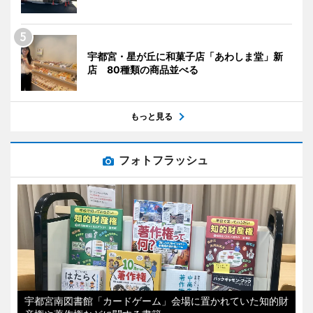
宇都宮・星が丘に和菓子店「あわしま堂」新
店 80種類の商品並べる
もっと見る
フォトフラッシュ
宇都宮南図書館「カードゲーム」会場に置かれていた知的財