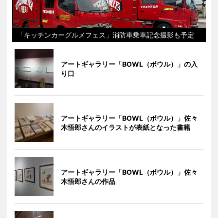
「キッチンカーグルメフェス」消防車乗車記念撮影も予定
アートギャラリー「BOWL（ボウル）」の入
り口
アートギャラリー「BOWL（ボウル）」佐々
木悟郎さんのイラストが表紙となった書籍
アートギャラリー「BOWL（ボウル）」佐々
木悟郎さんの作品