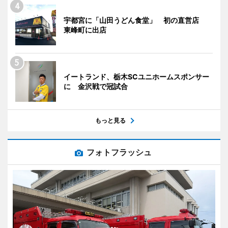
宇都宮に「山田うどん食堂」 初の直営店
東峰町に出店
イートランド、栃木SCユニホームスポンサー
に 金沢戦で冠試合
もっと見る
フォトフラッシュ