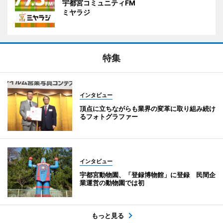
宇都宮コミュニティFM
ミヤラジ
特集
インタビュー
頂点に立ちながらも業界の変革に取り組み続け
るフォトグラファー
インタビュー
宇都宮動物園、「登録博物館」に登録 民間企
業運営の動物園では初
もっと見る