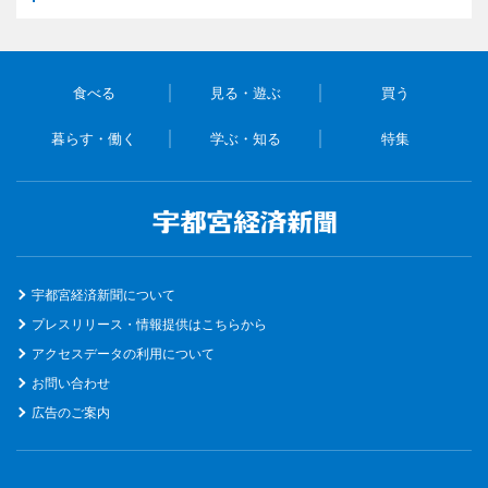
食べる
見る・遊ぶ
買う
暮らす・働く
学ぶ・知る
特集
宇都宮経済新聞について
プレスリリース・情報提供はこちらから
アクセスデータの利用について
お問い合わせ
広告のご案内