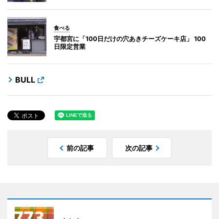
食べる
宇都宮に「100日だけの穴あきチーズケーキ店」 100
日限定営業
BULL
前の記事
次の記事