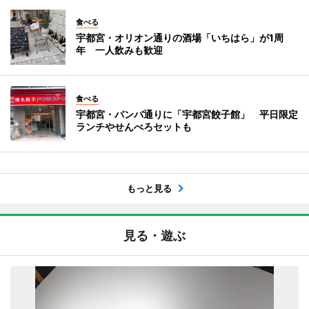
食べる
宇都宮・オリオン通りの酒場「いちはら」が1周
年 一人飲みも歓迎
食べる
宇都宮・バンバ通りに「宇都宮餃子館」 平日限定
ランチやせんべろセットも
もっと見る
見る・遊ぶ