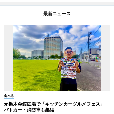
最新ニュース
食べる
元栃木会館広場で「キッチンカーグルメフェス」
パトカー・消防車も集結