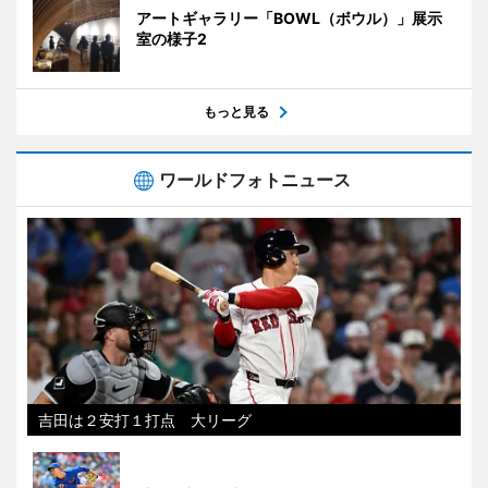
アートギャラリー「BOWL（ボウル）」展示
室の様子2
もっと見る
ワールドフォトニュース
吉田は２安打１打点 大リーグ