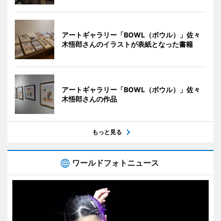
アートギャラリー「BOWL（ボウル）」佐々
木悟郎さんのイラストが表紙となった書籍
アートギャラリー「BOWL（ボウル）」佐々
木悟郎さんの作品
もっと見る
ワールドフォトニュース