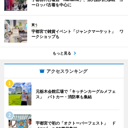
ーロッパ古着を中心に
買う
宇都宮で雑貨イベント「ジャンクマーケット」 ワ
ークショップも
もっと見る
アクセスランキング
元栃木会館広場で「キッチンカーグルメフェ
ス」 パトカー・消防車も集結
宇都宮で初の「オクトーバーフェスト」 ド