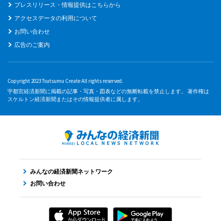
プレスリリース・情報提供はこちらから
アクセスデータの利用について
お問い合わせ
広告のご案内
Copyright 2023 Tsutsumu Create All rights reserved.
宇都宮経済新聞に掲載の記事・写真・図表などの無断転載を禁止します。 著作権は
スケルトン経済新聞またはその情報提供者に属します。
みんなの経済新聞ネットワーク
お問い合わせ