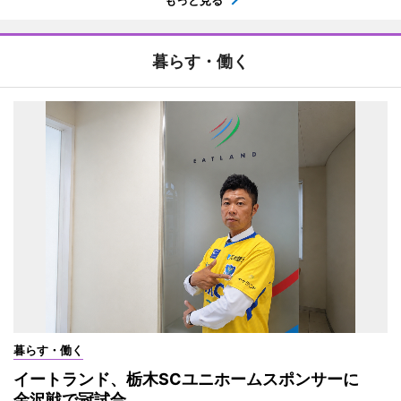
もっと見る
暮らす・働く
暮らす・働く
イートランド、栃木SCユニホームスポンサーに
金沢戦で冠試合