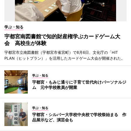
学ぶ・知る
宇都宮南図書館で知的財産権学ぶカードゲーム大
会 高校生が体験
宇都宮市立南図書館（宇都宮市雀宮町）で8月6日、文化庁の「HIT
PLAN（ヒットプラン）」を活用したカードゲーム大会が開催された。
学ぶ・知る
宇都宮・もみじ通りに子育て世代向けパーソナルジ
ム 元中学校教員が開業
学ぶ・知る
宇都宮・シルバー大学校中央校で学校祭始まる 作
品展示など、演芸会も