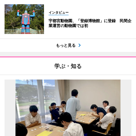
インタビュー
宇都宮動物園、「登録博物館」に登録 民間企
業運営の動物園では初
もっと見る
学ぶ・知る