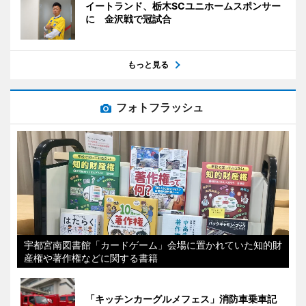
イートランド、栃木SCユニホームスポンサー
に 金沢戦で冠試合
もっと見る
フォトフラッシュ
宇都宮南図書館「カードゲーム」会場に置かれていた知的財
産権や著作権などに関する書籍
「キッチンカーグルメフェス」消防車乗車記