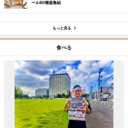
ール60種超集結
もっと見る
食べる