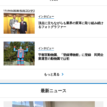
インタビュー
頂点に立ちながらも業界の変革に取り組み続け
るフォトグラファー
インタビュー
宇都宮動物園、「登録博物館」に登録 民間企
業運営の動物園では初
もっと見る
最新ニュース