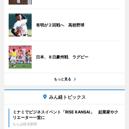
有明が２回戦へ 高校野球
日本、８日豪州戦 ラグビー
もっと見る
みん経トピックス
ミナミでビジネスイベント「RISE KANSAI」 起業家やク
リエーター一堂に
なんば経済新聞