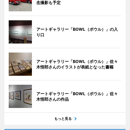
念撮影も予定
アートギャラリー「BOWL（ボウル）」の入
り口
アートギャラリー「BOWL（ボウル）」佐々
木悟郎さんのイラストが表紙となった書籍
アートギャラリー「BOWL（ボウル）」佐々
木悟郎さんの作品
もっと見る