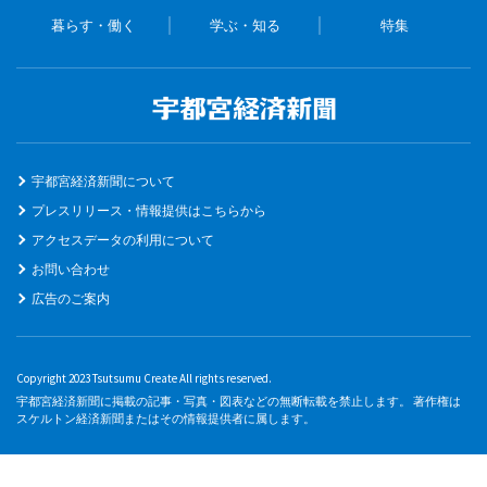
暮らす・働く
学ぶ・知る
特集
宇都宮経済新聞について
プレスリリース・情報提供はこちらから
アクセスデータの利用について
お問い合わせ
広告のご案内
Copyright 2023 Tsutsumu Create All rights reserved.
宇都宮経済新聞に掲載の記事・写真・図表などの無断転載を禁止します。 著作権は
スケルトン経済新聞またはその情報提供者に属します。