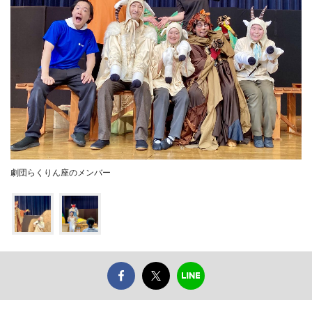
劇団らくりん座のメンバー