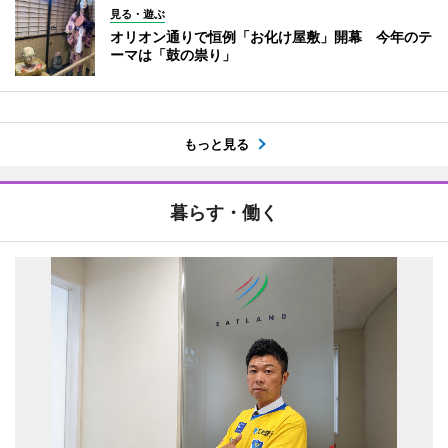
見る・遊ぶ
オリオン通りで恒例「お化け屋敷」開幕 今年のテ
ーマは「鼓の祟り」
もっと見る
暮らす・働く