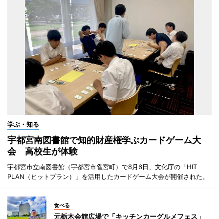
学ぶ・知る
宇都宮南図書館で知的財産権学ぶカードゲーム大
会 高校生が体験
宇都宮市立南図書館（宇都宮市雀宮町）で8月6日、文化庁の「HIT
PLAN（ヒットプラン）」を活用したカードゲーム大会が開催された。
食べる
元栃木会館広場で「キッチンカーグルメフェス」