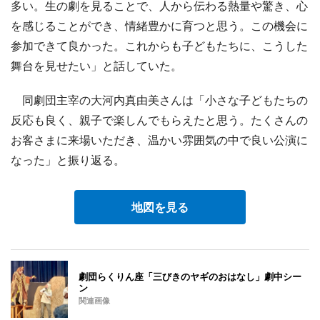
多い。生の劇を見ることで、人から伝わる熱量や驚き、心
を感じることができ、情緒豊かに育つと思う。この機会に
参加できて良かった。これからも子どもたちに、こうした
舞台を見せたい」と話していた。
同劇団主宰の大河内真由美さんは「小さな子どもたちの
反応も良く、親子で楽しんでもらえたと思う。たくさんの
お客さまに来場いただき、温かい雰囲気の中で良い公演に
なった」と振り返る。
地図を見る
劇団らくりん座「三びきのヤギのおはなし」劇中シー
ン
関連画像