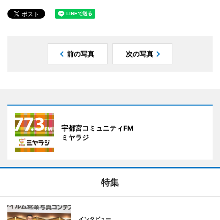
前の写真
次の写真
宇都宮コミュニティFM
ミヤラジ
特集
インタビュー