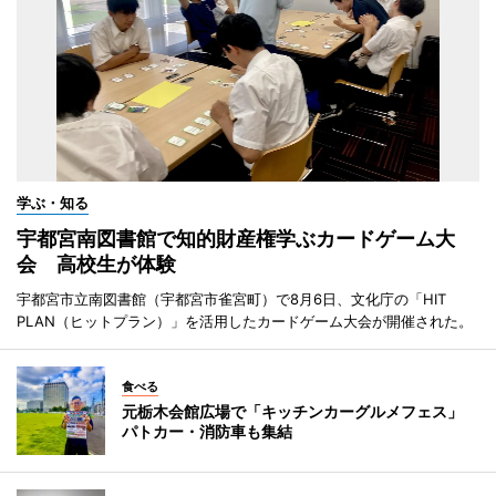
学ぶ・知る
宇都宮南図書館で知的財産権学ぶカードゲーム大
会 高校生が体験
宇都宮市立南図書館（宇都宮市雀宮町）で8月6日、文化庁の「HIT
PLAN（ヒットプラン）」を活用したカードゲーム大会が開催された。
食べる
元栃木会館広場で「キッチンカーグルメフェス」
パトカー・消防車も集結