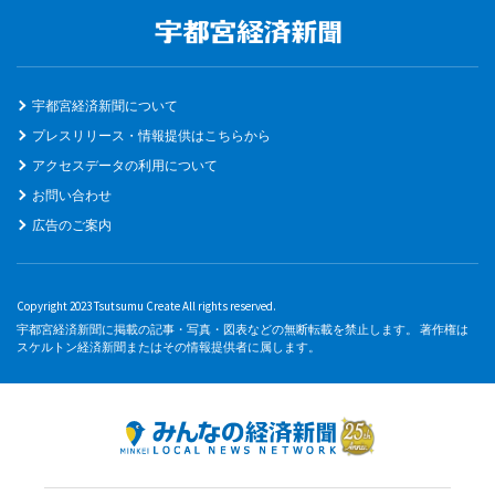
宇都宮経済新聞について
プレスリリース・情報提供はこちらから
アクセスデータの利用について
お問い合わせ
広告のご案内
Copyright 2023 Tsutsumu Create All rights reserved.
宇都宮経済新聞に掲載の記事・写真・図表などの無断転載を禁止します。 著作権は
スケルトン経済新聞またはその情報提供者に属します。