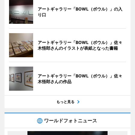
アートギャラリー「BOWL（ボウル）」の入
り口
アートギャラリー「BOWL（ボウル）」佐々
木悟郎さんのイラストが表紙となった書籍
アートギャラリー「BOWL（ボウル）」佐々
木悟郎さんの作品
もっと見る
ワールドフォトニュース