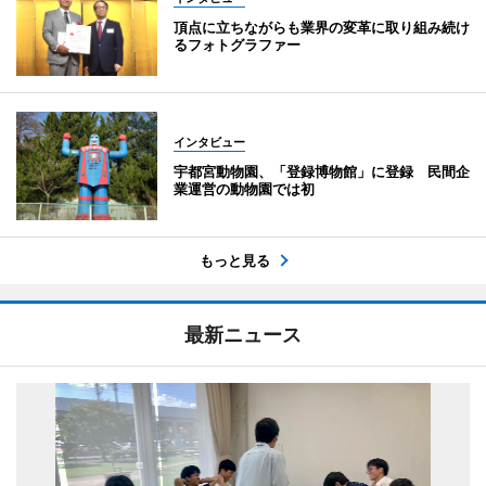
頂点に立ちながらも業界の変革に取り組み続け
るフォトグラファー
インタビュー
宇都宮動物園、「登録博物館」に登録 民間企
業運営の動物園では初
もっと見る
最新ニュース