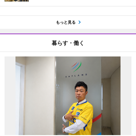
もっと見る
暮らす・働く