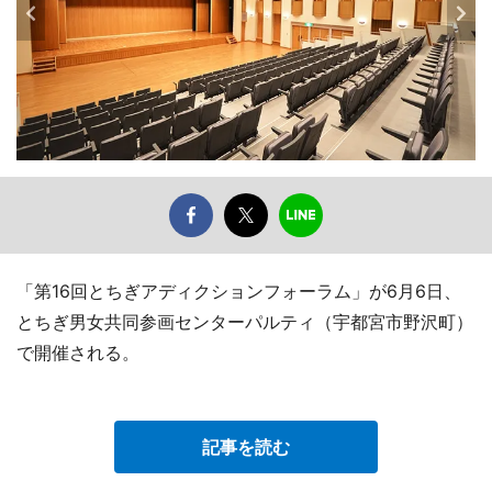
「第16回とちぎアディクションフォーラム」が6月6日、
とちぎ男女共同参画センターパルティ（宇都宮市野沢町）
で開催される。
記事を読む