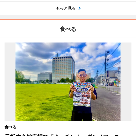
もっと見る
食べる
食べる