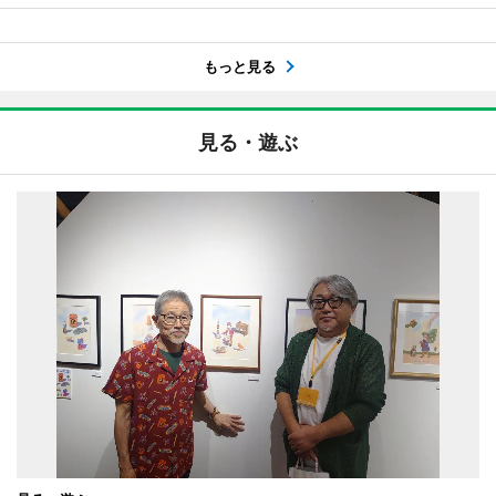
もっと見る
見る・遊ぶ