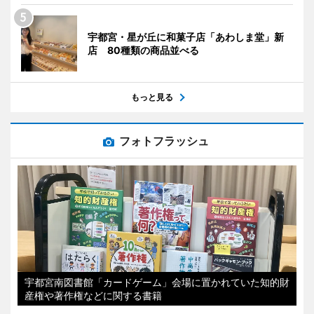
宇都宮・星が丘に和菓子店「あわしま堂」新
店 80種類の商品並べる
もっと見る
フォトフラッシュ
宇都宮南図書館「カードゲーム」会場に置かれていた知的財
産権や著作権などに関する書籍