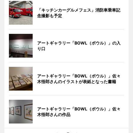
「キッチンカーグルメフェス」消防車乗車記
念撮影も予定
アートギャラリー「BOWL（ボウル）」の入
り口
アートギャラリー「BOWL（ボウル）」佐々
木悟郎さんのイラストが表紙となった書籍
アートギャラリー「BOWL（ボウル）」佐々
木悟郎さんの作品