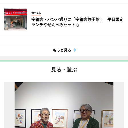
食べる
宇都宮・バンバ通りに「宇都宮餃子館」 平日限定
ランチやせんべろセットも
もっと見る
見る・遊ぶ