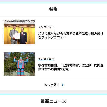
特集
インタビュー
頂点に立ちながらも業界の変革に取り組み続け
るフォトグラファー
インタビュー
宇都宮動物園、「登録博物館」に登録 民間企
業運営の動物園では初
もっと見る
最新ニュース