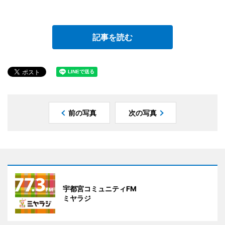
記事を読む
前の写真
次の写真
宇都宮コミュニティFM
ミヤラジ