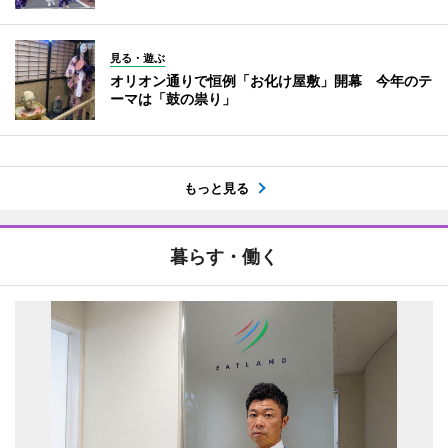
見る・遊ぶ
オリオン通りで恒例「お化け屋敷」開幕 今年のテ
ーマは「鼓の祟り」
もっと見る
暮らす・働く