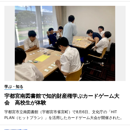
学ぶ・知る
宇都宮南図書館で知的財産権学ぶカードゲーム大
会 高校生が体験
宇都宮市立南図書館（宇都宮市雀宮町）で8月6日、文化庁の「HIT
PLAN（ヒットプラン）」を活用したカードゲーム大会が開催された。