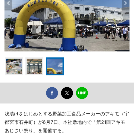
浅漬けをはじめとする野菜加工食品メーカーのアキモ（宇
都宮市石井町）が6月7日、本社敷地内で「第21回アキモ
あじさい祭り」を開催する。