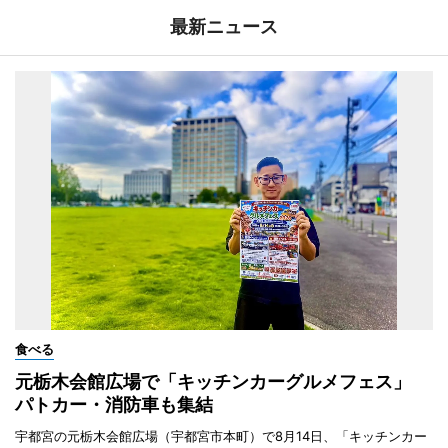
最新ニュース
食べる
元栃木会館広場で「キッチンカーグルメフェス」
パトカー・消防車も集結
宇都宮の元栃木会館広場（宇都宮市本町）で8月14日、「キッチンカー