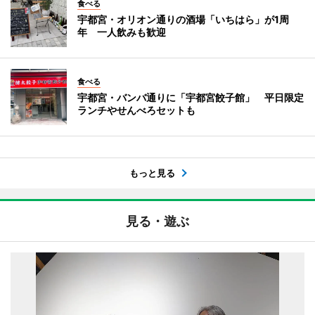
食べる
宇都宮・オリオン通りの酒場「いちはら」が1周
年 一人飲みも歓迎
食べる
宇都宮・バンバ通りに「宇都宮餃子館」 平日限定
ランチやせんべろセットも
もっと見る
見る・遊ぶ