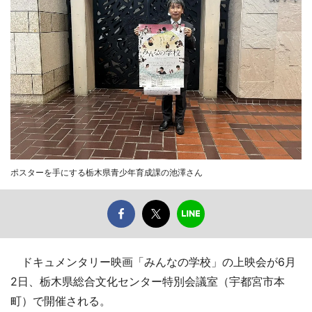
ポスターを手にする栃木県青少年育成課の池澤さん
ドキュメンタリー映画「みんなの学校」の上映会が6月
2日、栃木県総合文化センター特別会議室（宇都宮市本
町）で開催される。