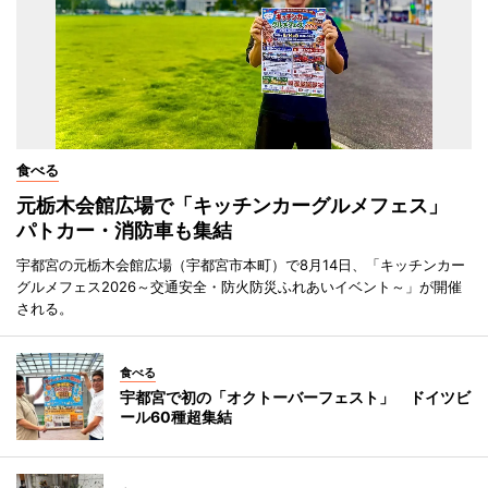
食べる
元栃木会館広場で「キッチンカーグルメフェス」
パトカー・消防車も集結
宇都宮の元栃木会館広場（宇都宮市本町）で8月14日、「キッチンカー
グルメフェス2026～交通安全・防火防災ふれあいイベント～」が開催
される。
食べる
宇都宮で初の「オクトーバーフェスト」 ドイツビ
ール60種超集結