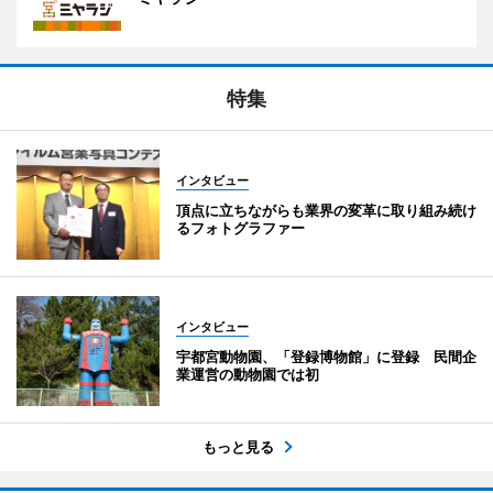
特集
インタビュー
頂点に立ちながらも業界の変革に取り組み続け
るフォトグラファー
インタビュー
宇都宮動物園、「登録博物館」に登録 民間企
業運営の動物園では初
もっと見る