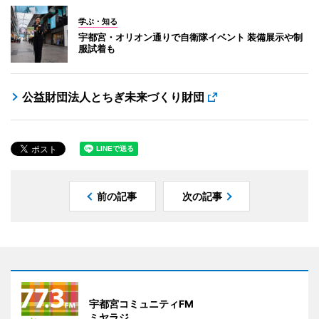
学ぶ・知る
宇都宮・オリオン通りで自衛隊イベント 装備展示や制
服試着も
公益財団法人とちぎ未来づくり財団
前の記事
次の記事
宇都宮コミュニティFM
ミヤラジ