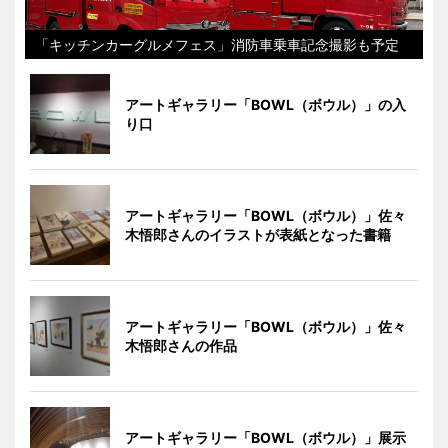
「キッチンカーグルメフェス」消防車乗車記念撮影も予定
アートギャラリー「BOWL（ボウル）」の入
り口
アートギャラリー「BOWL（ボウル）」佐々
木悟郎さんのイラストが表紙となった書籍
アートギャラリー「BOWL（ボウル）」佐々
木悟郎さんの作品
アートギャラリー「BOWL（ボウル）」展示