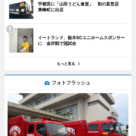
宇都宮に「山田うどん食堂」 初の直営店
東峰町に出店
イートランド、栃木SCユニホームスポンサー
に 金沢戦で冠試合
もっと見る
フォトフラッシュ