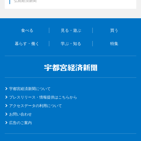
弘前経済新聞
食べる
見る・遊ぶ
買う
暮らす・働く
学ぶ・知る
特集
宇都宮経済新聞について
プレスリリース・情報提供はこちらから
アクセスデータの利用について
お問い合わせ
広告のご案内