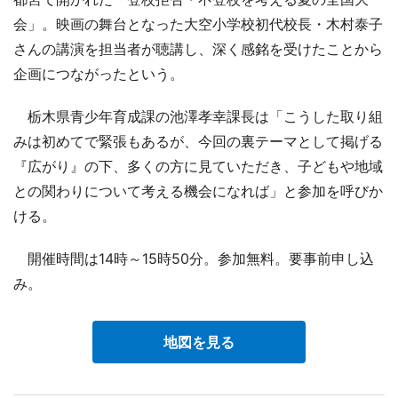
会」。映画の舞台となった大空小学校初代校長・木村泰子
さんの講演を担当者が聴講し、深く感銘を受けたことから
企画につながったという。
栃木県青少年育成課の池澤孝幸課長は「こうした取り組
みは初めてで緊張もあるが、今回の裏テーマとして掲げる
『広がり』の下、多くの方に見ていただき、子どもや地域
との関わりについて考える機会になれば」と参加を呼びか
ける。
開催時間は14時～15時50分。参加無料。要事前申し込
み。
地図を見る