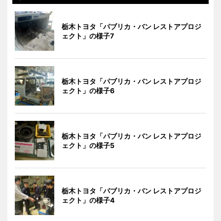
栃木トヨタ「パブリカ・バン レストアプロジ
ェクト」の様子7
栃木トヨタ「パブリカ・バン レストアプロジ
ェクト」の様子6
栃木トヨタ「パブリカ・バン レストアプロジ
ェクト」の様子5
栃木トヨタ「パブリカ・バン レストアプロジ
ェクト」の様子4