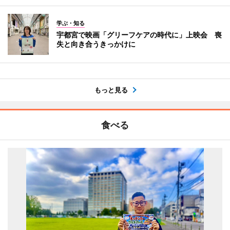
学ぶ・知る
宇都宮で映画「グリーフケアの時代に」上映会 喪
失と向き合うきっかけに
もっと見る
食べる