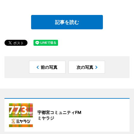
記事を読む
前の写真
次の写真
宇都宮コミュニティFM
ミヤラジ