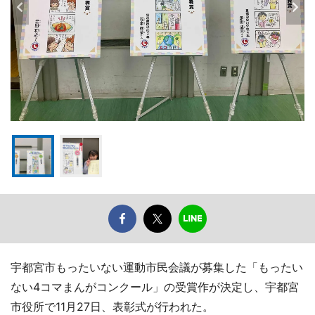
宇都宮市もったいない運動市民会議が募集した「もったい
ない4コマまんがコンクール」の受賞作が決定し、宇都宮
市役所で11月27日、表彰式が行われた。