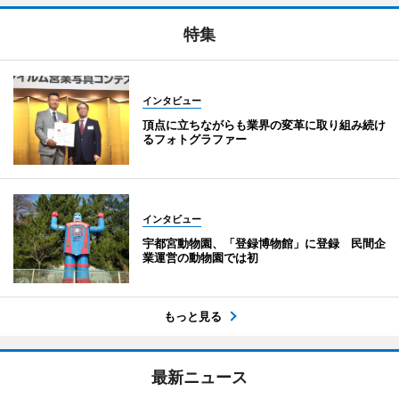
特集
インタビュー
頂点に立ちながらも業界の変革に取り組み続け
るフォトグラファー
インタビュー
宇都宮動物園、「登録博物館」に登録 民間企
業運営の動物園では初
もっと見る
最新ニュース