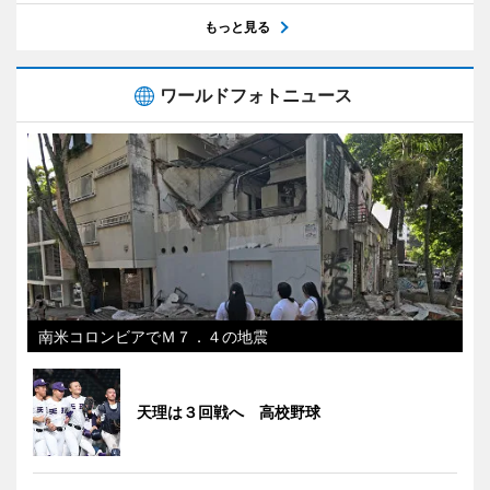
もっと見る
ワールドフォトニュース
南米コロンビアでＭ７．４の地震
天理は３回戦へ 高校野球