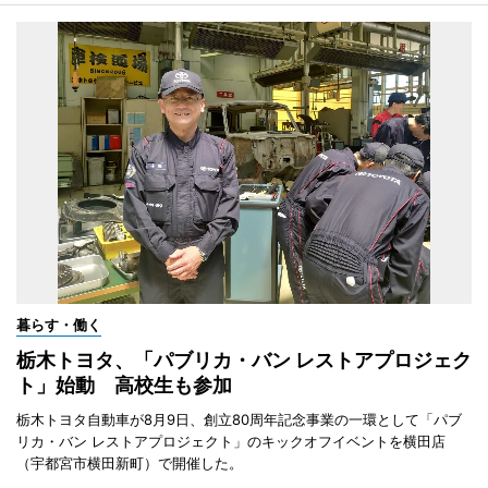
暮らす・働く
栃木トヨタ、「パブリカ・バン レストアプロジェク
ト」始動 高校生も参加
栃木トヨタ自動車が8月9日、創立80周年記念事業の一環として「パブ
リカ・バン レストアプロジェクト」のキックオフイベントを横田店
（宇都宮市横田新町）で開催した。