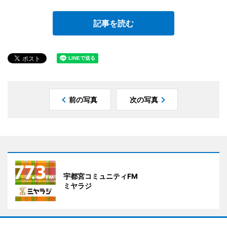
記事を読む
前の写真
次の写真
宇都宮コミュニティFM
ミヤラジ