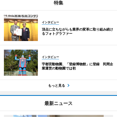
特集
インタビュー
頂点に立ちながらも業界の変革に取り組み続け
るフォトグラファー
インタビュー
宇都宮動物園、「登録博物館」に登録 民間企
業運営の動物園では初
もっと見る
最新ニュース