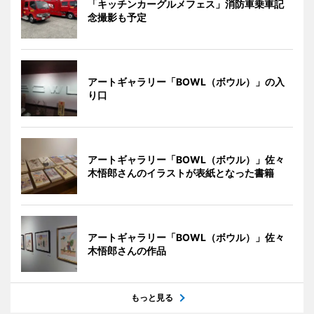
「キッチンカーグルメフェス」消防車乗車記
念撮影も予定
アートギャラリー「BOWL（ボウル）」の入
り口
アートギャラリー「BOWL（ボウル）」佐々
木悟郎さんのイラストが表紙となった書籍
アートギャラリー「BOWL（ボウル）」佐々
木悟郎さんの作品
もっと見る