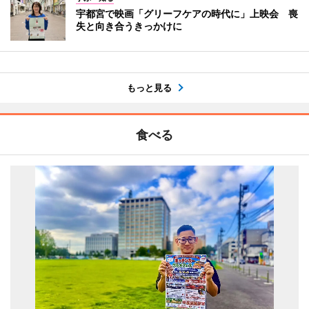
宇都宮で映画「グリーフケアの時代に」上映会 喪
失と向き合うきっかけに
もっと見る
食べる