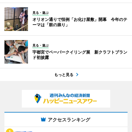
見る・遊ぶ
オリオン通りで恒例「お化け屋敷」開幕 今年のテ
ーマは「鼓の祟り」
見る・遊ぶ
宇都宮でペーパークイリング展 新クラフトブラン
ド初披露
もっと見る
アクセスランキング