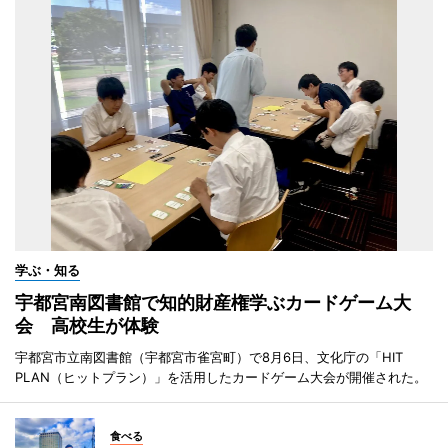
学ぶ・知る
宇都宮南図書館で知的財産権学ぶカードゲーム大
会 高校生が体験
宇都宮市立南図書館（宇都宮市雀宮町）で8月6日、文化庁の「HIT
PLAN（ヒットプラン）」を活用したカードゲーム大会が開催された。
食べる