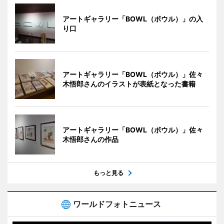
アートギャラリー「BOWL（ボウル）」の入
り口
アートギャラリー「BOWL（ボウル）」佐々
木悟郎さんのイラストが表紙となった書籍
アートギャラリー「BOWL（ボウル）」佐々
木悟郎さんの作品
もっと見る
ワールドフォトニュース