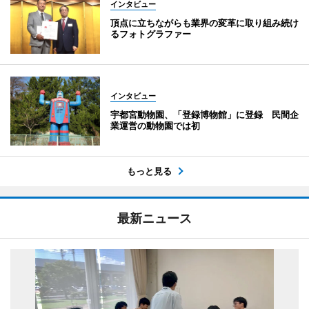
インタビュー
頂点に立ちながらも業界の変革に取り組み続け
るフォトグラファー
インタビュー
宇都宮動物園、「登録博物館」に登録 民間企
業運営の動物園では初
もっと見る
最新ニュース