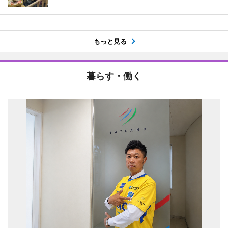
もっと見る
暮らす・働く