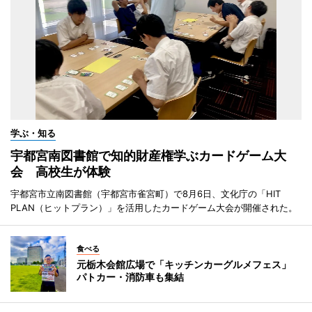
学ぶ・知る
宇都宮南図書館で知的財産権学ぶカードゲーム大
会 高校生が体験
宇都宮市立南図書館（宇都宮市雀宮町）で8月6日、文化庁の「HIT
PLAN（ヒットプラン）」を活用したカードゲーム大会が開催された。
食べる
元栃木会館広場で「キッチンカーグルメフェス」
パトカー・消防車も集結