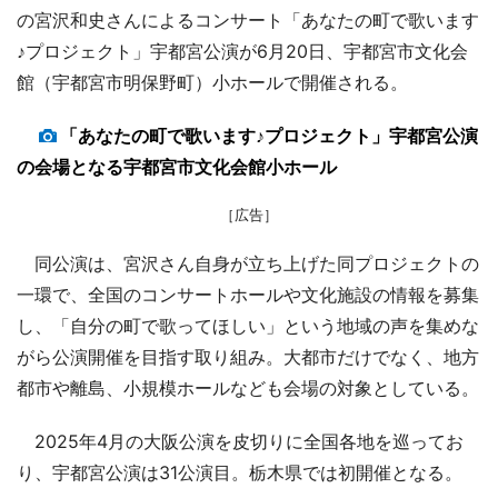
の宮沢和史さんによるコンサート「あなたの町で歌います
♪プロジェクト」宇都宮公演が6月20日、宇都宮市文化会
館（宇都宮市明保野町）小ホールで開催される。
「あなたの町で歌います♪プロジェクト」宇都宮公演
の会場となる宇都宮市文化会館小ホール
［広告］
同公演は、宮沢さん自身が立ち上げた同プロジェクトの
一環で、全国のコンサートホールや文化施設の情報を募集
し、「自分の町で歌ってほしい」という地域の声を集めな
がら公演開催を目指す取り組み。大都市だけでなく、地方
都市や離島、小規模ホールなども会場の対象としている。
2025年4月の大阪公演を皮切りに全国各地を巡ってお
り、宇都宮公演は31公演目。栃木県では初開催となる。