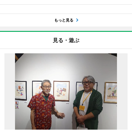
もっと見る
見る・遊ぶ