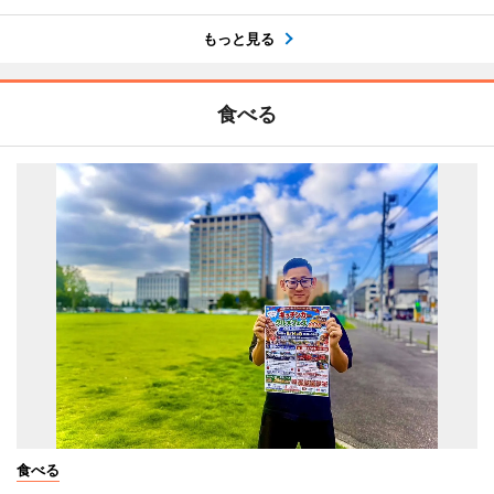
もっと見る
食べる
食べる