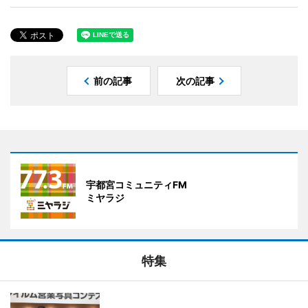
前の記事
次の記事
宇都宮コミュニティFM
ミヤラジ
特集