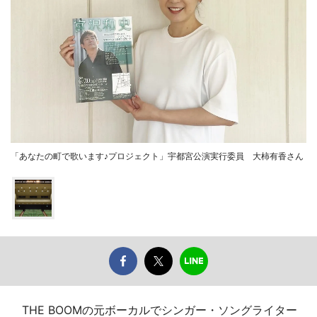
「あなたの町で歌います♪プロジェクト」宇都宮公演実行委員 大柿有香さん
THE BOOMの元ボーカルでシンガー・ソングライター