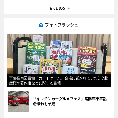
もっと見る
フォトフラッシュ
宇都宮南図書館「カードゲーム」会場に置かれていた知的財
産権や著作権などに関する書籍
「キッチンカーグルメフェス」消防車乗車記
念撮影も予定