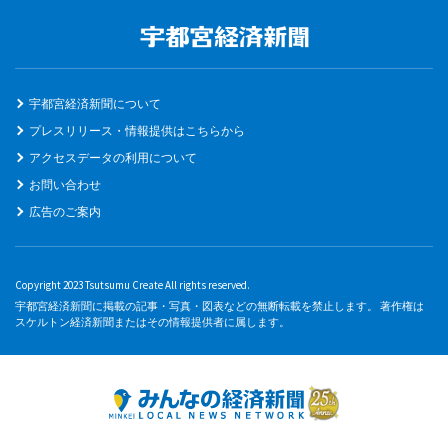
宇都宮経済新聞について
プレスリリース・情報提供はこちらから
アクセスデータの利用について
お問い合わせ
広告のご案内
Copyright 2023 Tsutsumu Create All rights reserved.
宇都宮経済新聞に掲載の記事・写真・図表などの無断転載を禁止します。 著作権は
スケルトン経済新聞またはその情報提供者に属します。