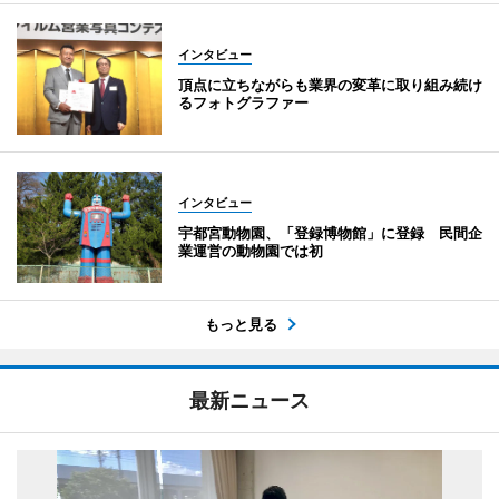
インタビュー
頂点に立ちながらも業界の変革に取り組み続け
るフォトグラファー
インタビュー
宇都宮動物園、「登録博物館」に登録 民間企
業運営の動物園では初
もっと見る
最新ニュース