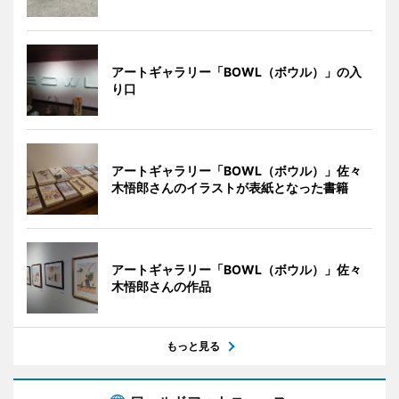
アートギャラリー「BOWL（ボウル）」の入
り口
アートギャラリー「BOWL（ボウル）」佐々
木悟郎さんのイラストが表紙となった書籍
アートギャラリー「BOWL（ボウル）」佐々
木悟郎さんの作品
もっと見る