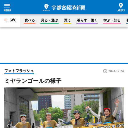
34°C
食べる
見る・遊ぶ
買う
暮らす・働く
学ぶ・知る
フォトフラッシュ
2024.12.24
ミヤランゴールの様子