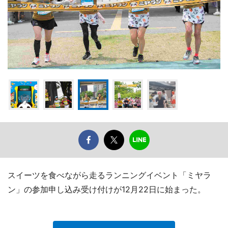
スイーツを食べながら走るランニングイベント「ミヤラ
ン」の参加申し込み受け付けが12月22日に始まった。