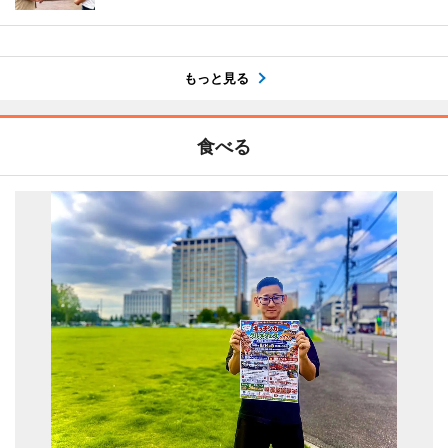
もっと見る
食べる