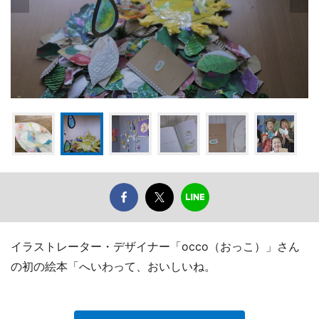
イラストレーター・デザイナー「occo（おっこ）」さん
の初の絵本「へいわって、おいしいね。