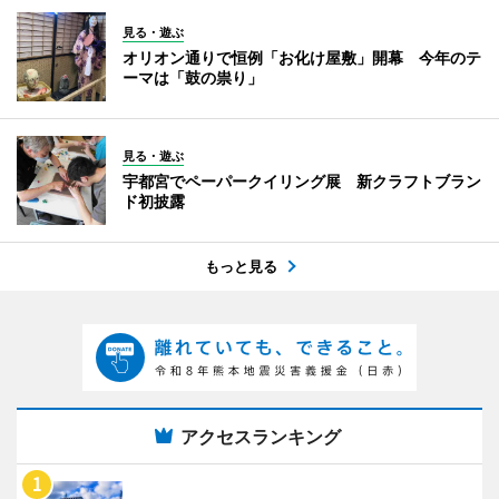
見る・遊ぶ
オリオン通りで恒例「お化け屋敷」開幕 今年のテ
ーマは「鼓の祟り」
見る・遊ぶ
宇都宮でペーパークイリング展 新クラフトブラン
ド初披露
もっと見る
アクセスランキング