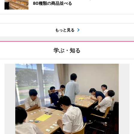
80種類の商品並べる
もっと見る
学ぶ・知る