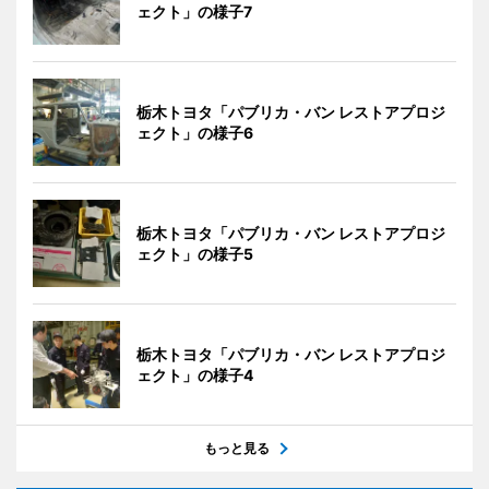
ェクト」の様子7
栃木トヨタ「パブリカ・バン レストアプロジ
ェクト」の様子6
栃木トヨタ「パブリカ・バン レストアプロジ
ェクト」の様子5
栃木トヨタ「パブリカ・バン レストアプロジ
ェクト」の様子4
もっと見る