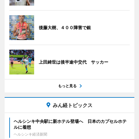
後藤大樹、４００障害で銀
上田綺世は後半途中交代 サッカー
もっと見る
みん経トピックス
ヘルシンキ中央駅に新ホテル登場へ 日本のカプセルホテ
ルに着想
ヘルシンキ経済新聞