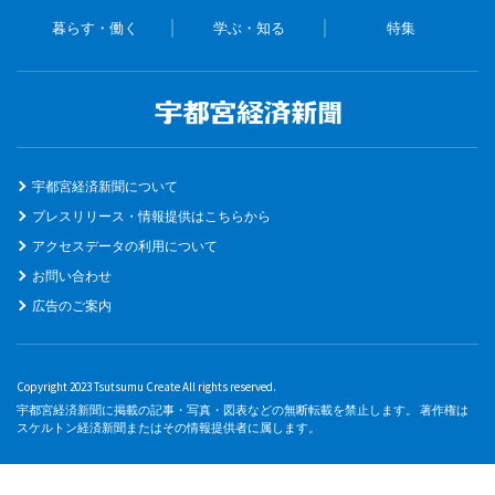
暮らす・働く
学ぶ・知る
特集
宇都宮経済新聞について
プレスリリース・情報提供はこちらから
アクセスデータの利用について
お問い合わせ
広告のご案内
Copyright 2023 Tsutsumu Create All rights reserved.
宇都宮経済新聞に掲載の記事・写真・図表などの無断転載を禁止します。 著作権は
スケルトン経済新聞またはその情報提供者に属します。