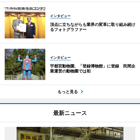
インタビュー
頂点に立ちながらも業界の変革に取り組み続け
るフォトグラファー
インタビュー
宇都宮動物園、「登録博物館」に登録 民間企
業運営の動物園では初
もっと見る
最新ニュース