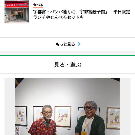
食べる
宇都宮・バンバ通りに「宇都宮餃子館」 平日限定
ランチやせんべろセットも
もっと見る
見る・遊ぶ