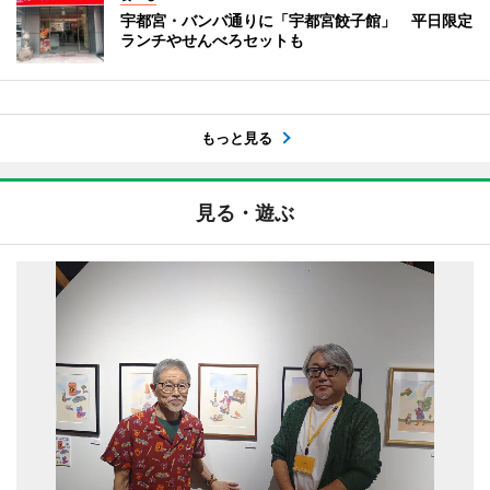
宇都宮・バンバ通りに「宇都宮餃子館」 平日限定
ランチやせんべろセットも
もっと見る
見る・遊ぶ