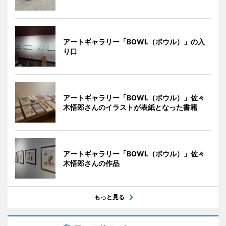
アートギャラリー「BOWL（ボウル）」の入
り口
アートギャラリー「BOWL（ボウル）」佐々
木悟郎さんのイラストが表紙となった書籍
アートギャラリー「BOWL（ボウル）」佐々
木悟郎さんの作品
もっと見る