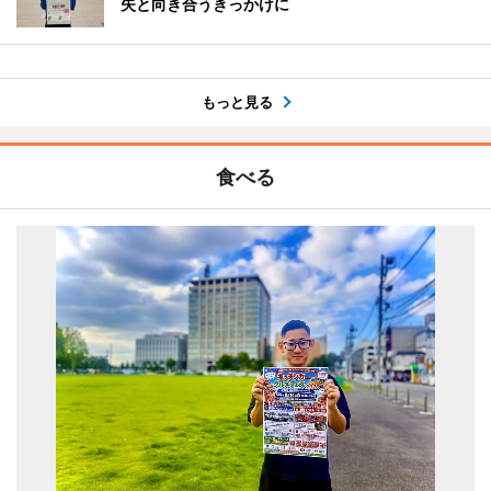
失と向き合うきっかけに
もっと見る
食べる