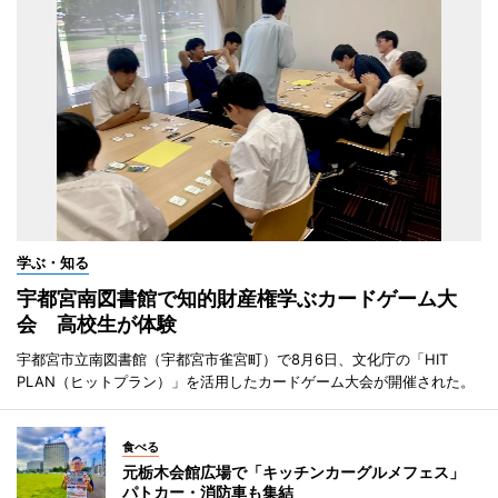
学ぶ・知る
宇都宮南図書館で知的財産権学ぶカードゲーム大
会 高校生が体験
宇都宮市立南図書館（宇都宮市雀宮町）で8月6日、文化庁の「HIT
PLAN（ヒットプラン）」を活用したカードゲーム大会が開催された。
食べる
元栃木会館広場で「キッチンカーグルメフェス」
パトカー・消防車も集結