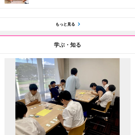
もっと見る
学ぶ・知る