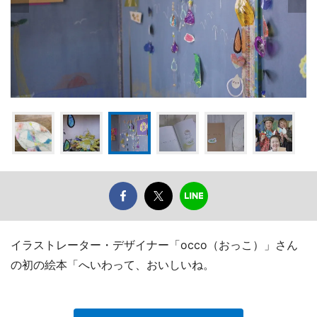
イラストレーター・デザイナー「occo（おっこ）」さん
の初の絵本「へいわって、おいしいね。