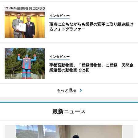
インタビュー
頂点に立ちながらも業界の変革に取り組み続け
るフォトグラファー
インタビュー
宇都宮動物園、「登録博物館」に登録 民間企
業運営の動物園では初
もっと見る
最新ニュース