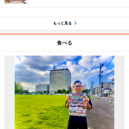
もっと見る
食べる