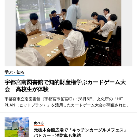
学ぶ・知る
宇都宮南図書館で知的財産権学ぶカードゲーム大
会 高校生が体験
宇都宮市立南図書館（宇都宮市雀宮町）で8月6日、文化庁の「HIT
PLAN（ヒットプラン）」を活用したカードゲーム大会が開催された。
食べる
元栃木会館広場で「キッチンカーグルメフェス」
パトカー・消防車も集結