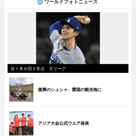
ワールドフォトニュース
佐々木６回２失点 大リーグ
復興のシュシャ、愛国の観光地に
アジア大会公式ウエア発表