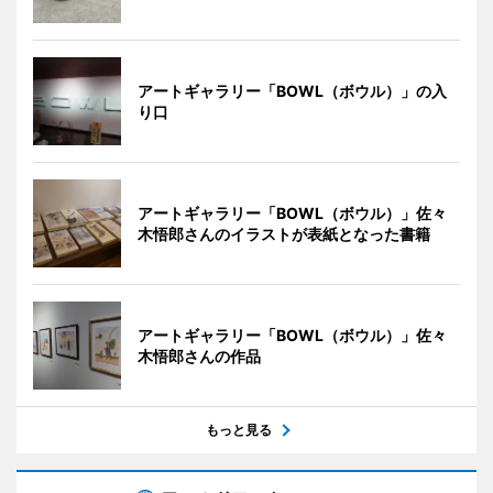
アートギャラリー「BOWL（ボウル）」の入
り口
アートギャラリー「BOWL（ボウル）」佐々
木悟郎さんのイラストが表紙となった書籍
アートギャラリー「BOWL（ボウル）」佐々
木悟郎さんの作品
もっと見る