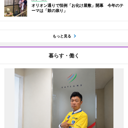
オリオン通りで恒例「お化け屋敷」開幕 今年のテ
ーマは「鼓の祟り」
もっと見る
暮らす・働く