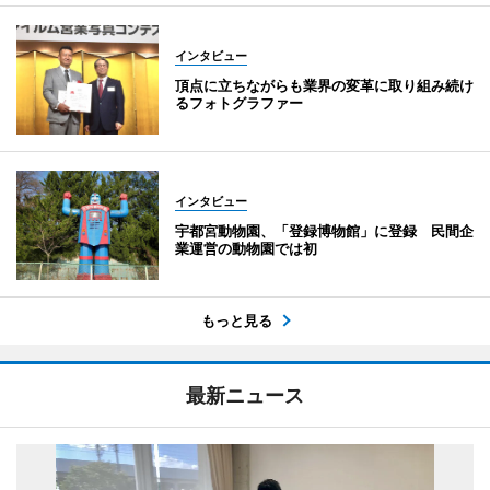
インタビュー
頂点に立ちながらも業界の変革に取り組み続け
るフォトグラファー
インタビュー
宇都宮動物園、「登録博物館」に登録 民間企
業運営の動物園では初
もっと見る
最新ニュース