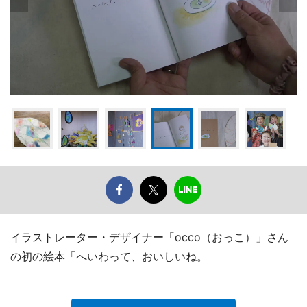
イラストレーター・デザイナー「occo（おっこ）」さん
の初の絵本「へいわって、おいしいね。