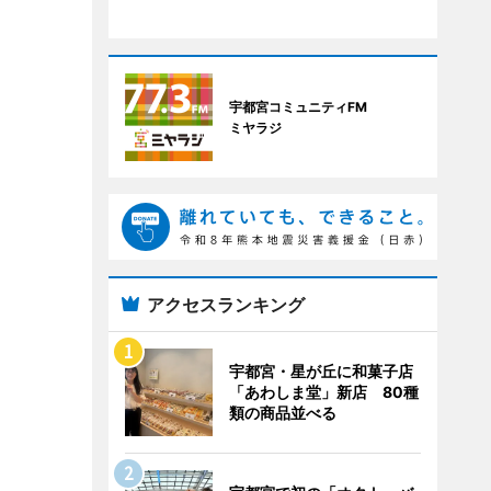
宇都宮コミュニティFM
ミヤラジ
アクセスランキング
宇都宮・星が丘に和菓子店
「あわしま堂」新店 80種
類の商品並べる