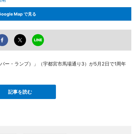
Google Map で見る
（バー・ランプ）」（宇都宮市馬場通り3）が5月2日で1周年
記事を読む