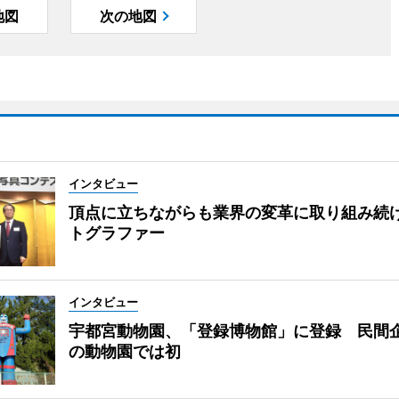
地図
次の地図
インタビュー
頂点に立ちながらも業界の変革に取り組み続
トグラファー
インタビュー
宇都宮動物園、「登録博物館」に登録 民間
の動物園では初