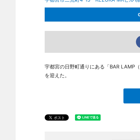
宇都宮の日野町通りにある「BAR LAMP
を迎えた。