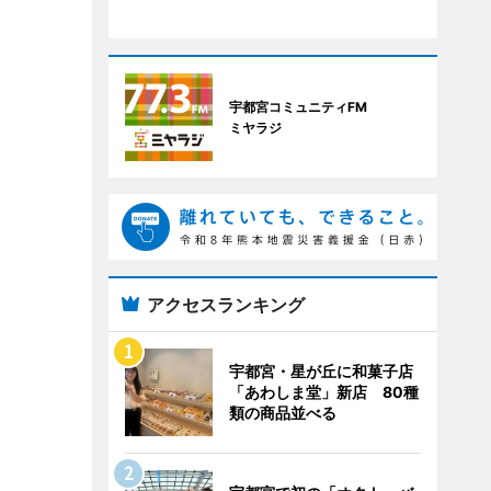
宇都宮コミュニティFM
ミヤラジ
アクセスランキング
宇都宮・星が丘に和菓子店
「あわしま堂」新店 80種
類の商品並べる