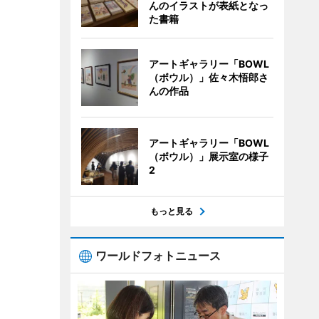
んのイラストが表紙となっ
た書籍
アートギャラリー「BOWL
（ボウル）」佐々木悟郎さ
んの作品
アートギャラリー「BOWL
（ボウル）」展示室の様子
2
もっと見る
ワールドフォトニュース