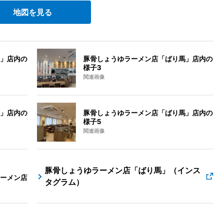
地図を見る
」店内の
豚骨しょうゆラーメン店「ばり馬」店内の
様子3
関連画像
」店内の
豚骨しょうゆラーメン店「ばり馬」店内の
様子5
関連画像
豚骨しょうゆラーメン店「ばり馬」（インス
ーメン店
タグラム）