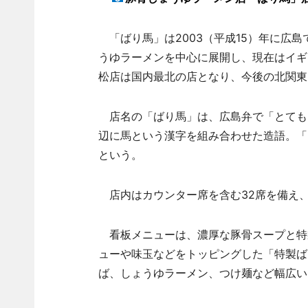
「ばり馬」は2003（平成15）年に広
うゆラーメンを中心に展開し、現在はイギ
松店は国内最北の店となり、今後の北関東
店名の「ばり馬」は、広島弁で「とても
辺に馬という漢字を組み合わせた造語。「
という。
店内はカウンター席を含む32席を備え
看板メニューは、濃厚な豚骨スープと特製
ューや味玉などをトッピングした「特製ばり
ば、しょうゆラーメン、つけ麺など幅広い