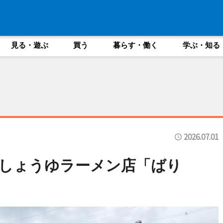
見る・遊ぶ
買う
暮らす・働く
学ぶ・知る
2026.07.01
しょうゆラーメン店「ばり