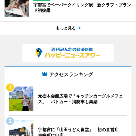
宇都宮でペーパークイリング展 新クラフトブラン
ド初披露
もっと見る
アクセスランキング
元栃木会館広場で「キッチンカーグルメフェ
ス」 パトカー・消防車も集結
宇都宮に「山田うどん食堂」 初の直営店
東峰町に出店