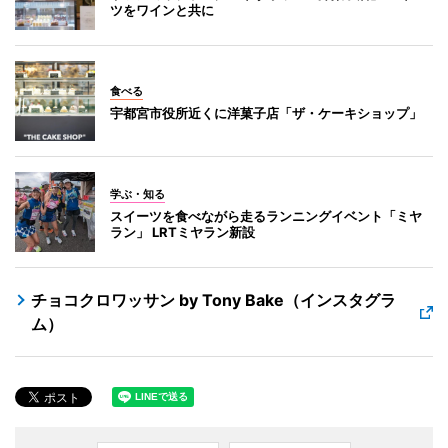
ツをワインと共に
食べる
宇都宮市役所近くに洋菓子店「ザ・ケーキショップ」
学ぶ・知る
スイーツを食べながら走るランニングイベント「ミヤ
ラン」 LRTミヤラン新設
チョコクロワッサン by Tony Bake（インスタグラ
ム）