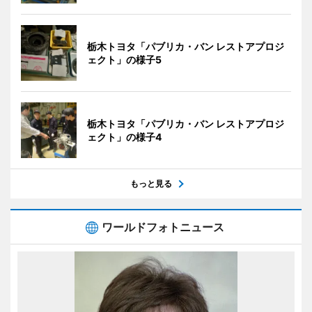
栃木トヨタ「パブリカ・バン レストアプロジ
ェクト」の様子5
栃木トヨタ「パブリカ・バン レストアプロジ
ェクト」の様子4
もっと見る
ワールドフォトニュース