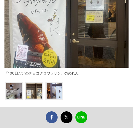
「100日だけのチョコクロワッサン」ののれん