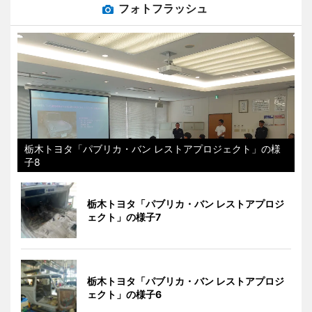
フォトフラッシュ
栃木トヨタ「パブリカ・バン レストアプロジェクト」の様
子8
栃木トヨタ「パブリカ・バン レストアプロジ
ェクト」の様子7
栃木トヨタ「パブリカ・バン レストアプロジ
ェクト」の様子6