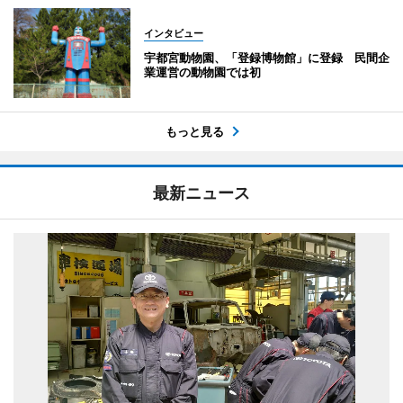
インタビュー
宇都宮動物園、「登録博物館」に登録 民間企
業運営の動物園では初
もっと見る
最新ニュース