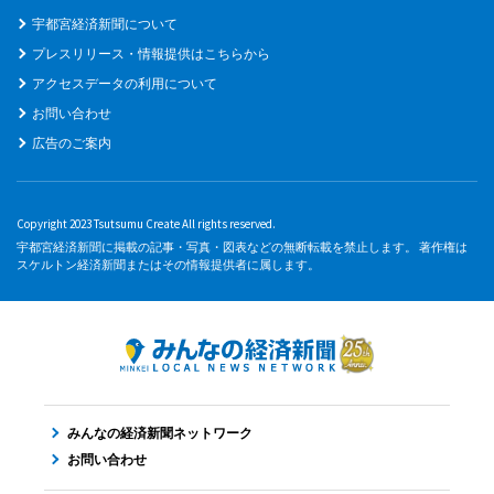
宇都宮経済新聞について
プレスリリース・情報提供はこちらから
アクセスデータの利用について
お問い合わせ
広告のご案内
Copyright 2023 Tsutsumu Create All rights reserved.
宇都宮経済新聞に掲載の記事・写真・図表などの無断転載を禁止します。 著作権は
スケルトン経済新聞またはその情報提供者に属します。
みんなの経済新聞ネットワーク
お問い合わせ