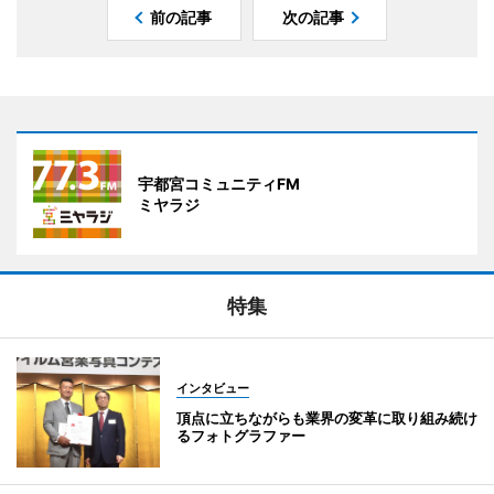
前の記事
次の記事
宇都宮コミュニティFM
ミヤラジ
特集
インタビュー
頂点に立ちながらも業界の変革に取り組み続け
るフォトグラファー