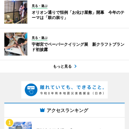
見る・遊ぶ
オリオン通りで恒例「お化け屋敷」開幕 今年のテ
ーマは「鼓の祟り」
見る・遊ぶ
宇都宮でペーパークイリング展 新クラフトブラン
ド初披露
もっと見る
アクセスランキング