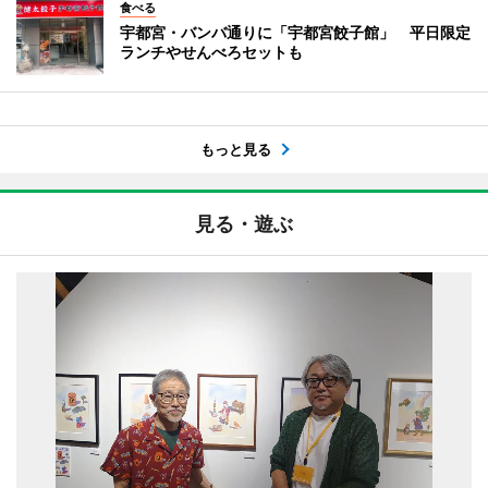
食べる
宇都宮・バンバ通りに「宇都宮餃子館」 平日限定
ランチやせんべろセットも
もっと見る
見る・遊ぶ