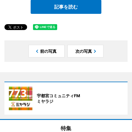
記事を読む
前の写真
次の写真
宇都宮コミュニティFM
ミヤラジ
特集