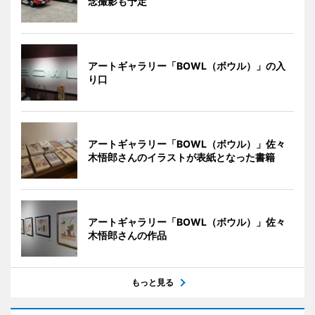
念撮影も予定
アートギャラリー「BOWL（ボウル）」の入
り口
アートギャラリー「BOWL（ボウル）」佐々
木悟郎さんのイラストが表紙となった書籍
アートギャラリー「BOWL（ボウル）」佐々
木悟郎さんの作品
もっと見る