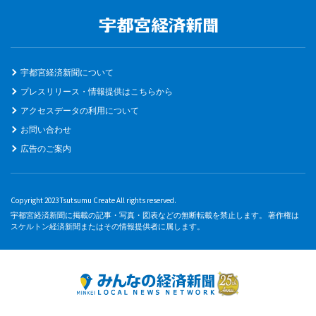
宇都宮経済新聞について
プレスリリース・情報提供はこちらから
アクセスデータの利用について
お問い合わせ
広告のご案内
Copyright 2023 Tsutsumu Create All rights reserved.
宇都宮経済新聞に掲載の記事・写真・図表などの無断転載を禁止します。 著作権は
スケルトン経済新聞またはその情報提供者に属します。