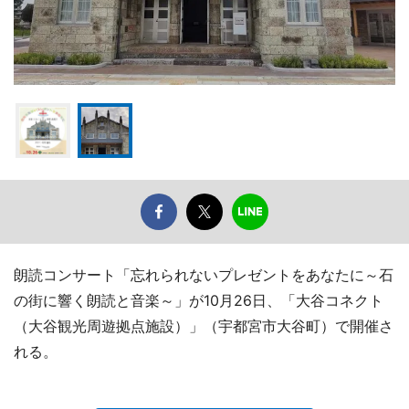
朗読コンサート「忘れられないプレゼントをあなたに～石
の街に響く朗読と音楽～」が10月26日、「大谷コネクト
（大谷観光周遊拠点施設）」（宇都宮市大谷町）で開催さ
れる。