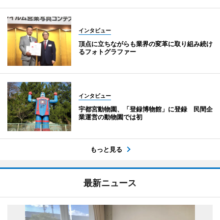
インタビュー
頂点に立ちながらも業界の変革に取り組み続け
るフォトグラファー
インタビュー
宇都宮動物園、「登録博物館」に登録 民間企
業運営の動物園では初
もっと見る
最新ニュース