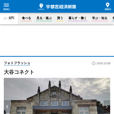
32°C
食べる
見る・遊ぶ
買う
暮らす・働く
学ぶ・知る
フォトフラッシュ
2024.10.08
大谷コネクト