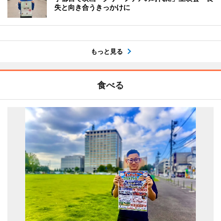
失と向き合うきっかけに
もっと見る
食べる