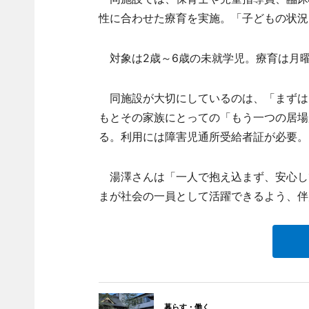
性に合わせた療育を実施。「子どもの状況
対象は2歳～6歳の未就学児。療育は月曜
同施設が大切にしているのは、「まずは
もとその家族にとっての「もう一つの居場
る。利用には障害児通所受給者証が必要。
湯澤さんは「一人で抱え込まず、安心し
まが社会の一員として活躍できるよう、伴
暮らす・働く