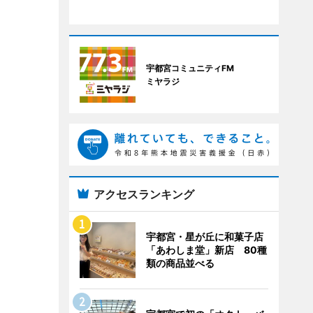
宇都宮コミュニティFM
ミヤラジ
アクセスランキング
宇都宮・星が丘に和菓子店
「あわしま堂」新店 80種
類の商品並べる