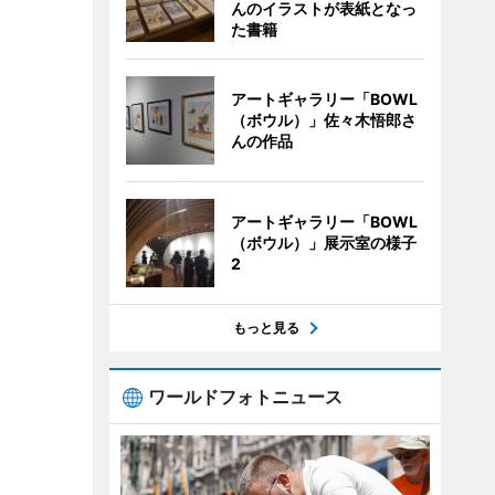
んのイラストが表紙となっ
た書籍
アートギャラリー「BOWL
（ボウル）」佐々木悟郎さ
んの作品
アートギャラリー「BOWL
（ボウル）」展示室の様子
2
もっと見る
ワールドフォトニュース