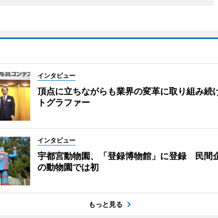
インタビュー
頂点に立ちながらも業界の変革に取り組み続
トグラファー
インタビュー
宇都宮動物園、「登録博物館」に登録 民間
の動物園では初
もっと見る