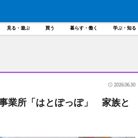
見る・遊ぶ
買う
暮らす・働く
学ぶ・知る
2026.06.30
事業所「はとぽっぽ」 家族と