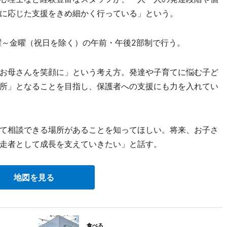
に応じた支援をきめ細かく行っている」という。
～金曜（祝日を除く）の午前・午後2部制で行う。
お母さんを笑顔に」という考え方。発達や子育てに悩む子ど
所」となることを目指し、保護者への支援にも力を入れてい
て相談できる場所があることを知ってほしい。将来、お子さ
走者として成長を支えていきたい」と話す。
地図を見る
食べる