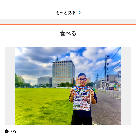
もっと見る
食べる
食べる