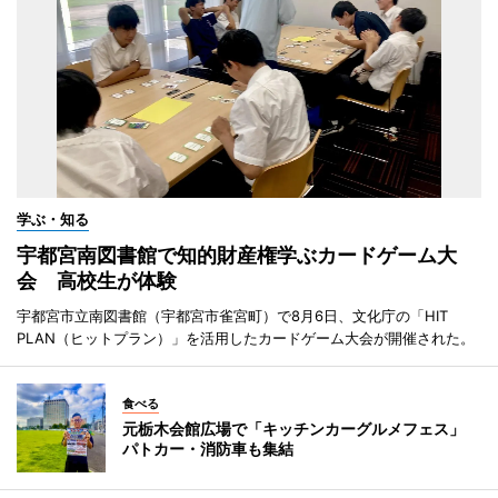
学ぶ・知る
宇都宮南図書館で知的財産権学ぶカードゲーム大
会 高校生が体験
宇都宮市立南図書館（宇都宮市雀宮町）で8月6日、文化庁の「HIT
PLAN（ヒットプラン）」を活用したカードゲーム大会が開催された。
食べる
元栃木会館広場で「キッチンカーグルメフェス」
パトカー・消防車も集結