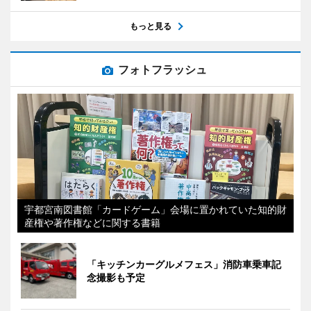
もっと見る
フォトフラッシュ
宇都宮南図書館「カードゲーム」会場に置かれていた知的財
産権や著作権などに関する書籍
「キッチンカーグルメフェス」消防車乗車記
念撮影も予定