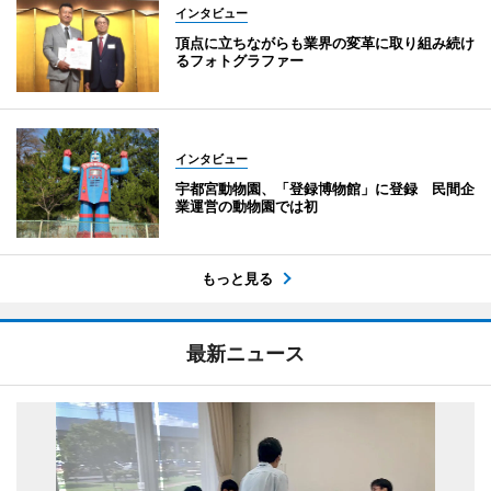
インタビュー
頂点に立ちながらも業界の変革に取り組み続け
るフォトグラファー
インタビュー
宇都宮動物園、「登録博物館」に登録 民間企
業運営の動物園では初
もっと見る
最新ニュース