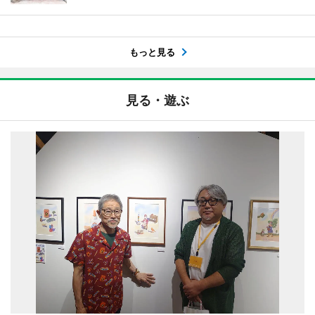
もっと見る
見る・遊ぶ