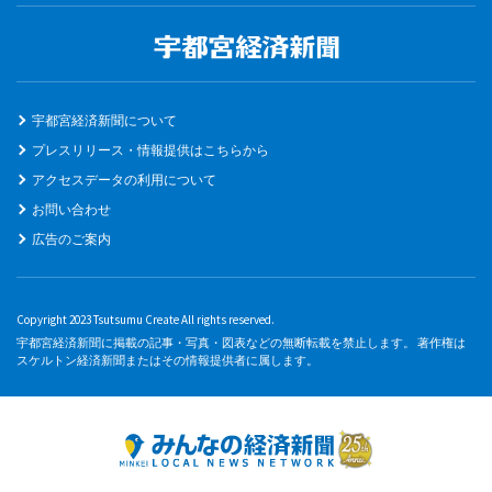
宇都宮経済新聞について
プレスリリース・情報提供はこちらから
アクセスデータの利用について
お問い合わせ
広告のご案内
Copyright 2023 Tsutsumu Create All rights reserved.
宇都宮経済新聞に掲載の記事・写真・図表などの無断転載を禁止します。 著作権は
スケルトン経済新聞またはその情報提供者に属します。