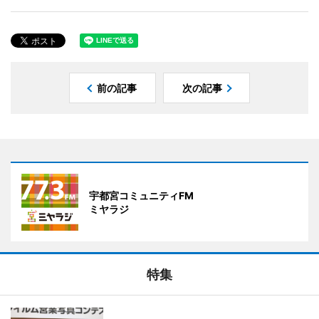
前の記事
次の記事
宇都宮コミュニティFM
ミヤラジ
特集