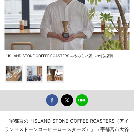
「ISLAND STONE COFFEE ROASTERS みやみらい店」の竹弘店長
宇都宮の「ISLAND STONE COFFEE ROASTERS（アイ
ランドストーンコーヒーロースターズ）」（宇都宮市大谷