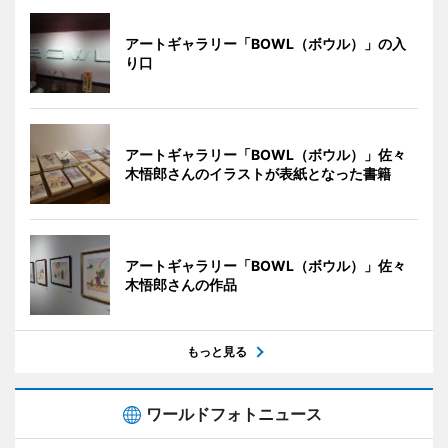
アートギャラリー「BOWL（ボウル）」の入
り口
アートギャラリー「BOWL（ボウル）」佐々
木悟郎さんのイラストが表紙となった書籍
アートギャラリー「BOWL（ボウル）」佐々
木悟郎さんの作品
もっと見る
ワールドフォトニュース