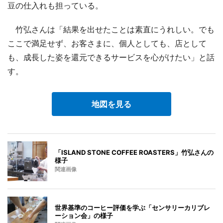
豆の仕入れも担っている。
竹弘さんは「結果を出せたことは素直にうれしい。でも
ここで満足せず、お客さまに、個人としても、店として
も、成長した姿を還元できるサービスを心がけたい」と話
す。
地図を見る
「ISLAND STONE COFFEE ROASTERS」竹弘さんの
様子
関連画像
世界基準のコーヒー評価を学ぶ「センサリーカリブレ
ーション会」の様子