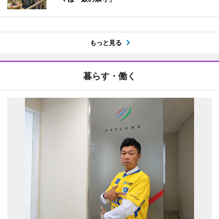
もっと見る
暮らす・働く