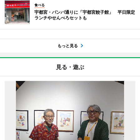
食べる
宇都宮・バンバ通りに「宇都宮餃子館」 平日限定
ランチやせんべろセットも
もっと見る
見る・遊ぶ