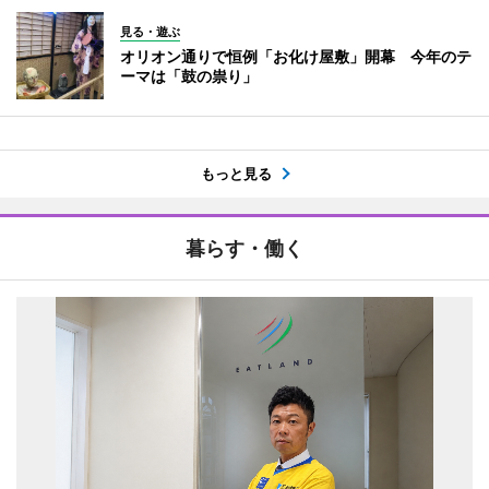
見る・遊ぶ
オリオン通りで恒例「お化け屋敷」開幕 今年のテ
ーマは「鼓の祟り」
もっと見る
暮らす・働く