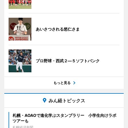
あいさつされる悠仁さま
プロ野球・西武２―５ソフトバンク
もっと見る
みん経トピックス
札幌・AOAOで進化学ぶスタンプラリー 小学生向けラボ
ツアーも
札幌経済新聞