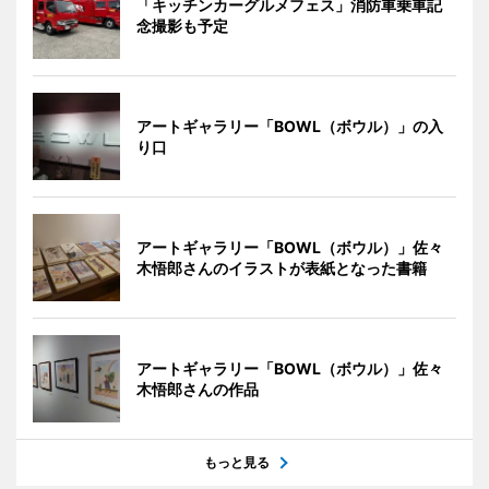
「キッチンカーグルメフェス」消防車乗車記
念撮影も予定
アートギャラリー「BOWL（ボウル）」の入
り口
アートギャラリー「BOWL（ボウル）」佐々
木悟郎さんのイラストが表紙となった書籍
アートギャラリー「BOWL（ボウル）」佐々
木悟郎さんの作品
もっと見る