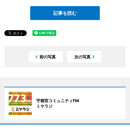
記事を読む
前の写真
次の写真
宇都宮コミュニティFM
ミヤラジ