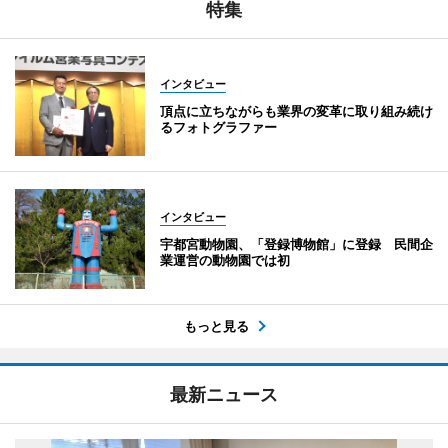
特集
インタビュー
頂点に立ちながらも業界の変革に取り組み続け
るフォトグラファー
インタビュー
宇都宮動物園、「登録博物館」に登録 民間企
業運営の動物園では初
もっと見る
最新ニュース