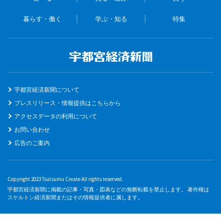
暮らす・働く
学ぶ・知る
特集
宇都宮経済新聞について
プレスリリース・情報提供はこちらから
アクセスデータの利用について
お問い合わせ
広告のご案内
Copyright 2023 Tsutsumu Create All rights reserved.
宇都宮経済新聞に掲載の記事・写真・図表などの無断転載を禁止します。 著作権は
スケルトン経済新聞またはその情報提供者に属します。