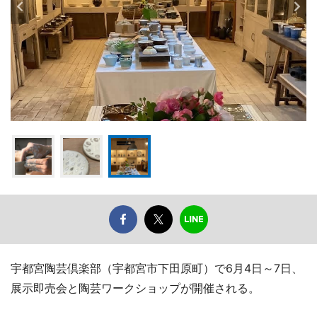
宇都宮陶芸倶楽部（宇都宮市下田原町）で6月4日～7日、
展示即売会と陶芸ワークショップが開催される。