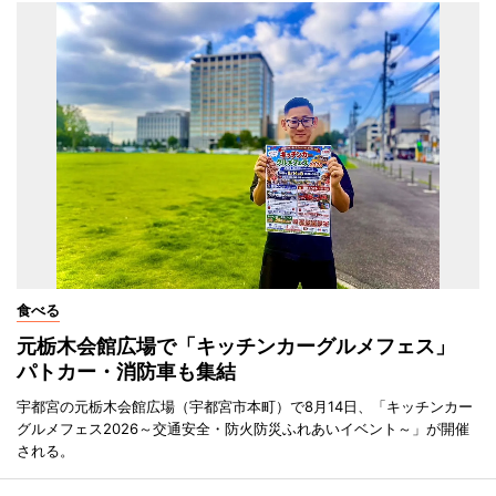
食べる
元栃木会館広場で「キッチンカーグルメフェス」
パトカー・消防車も集結
宇都宮の元栃木会館広場（宇都宮市本町）で8月14日、「キッチンカー
グルメフェス2026～交通安全・防火防災ふれあいイベント～」が開催
される。