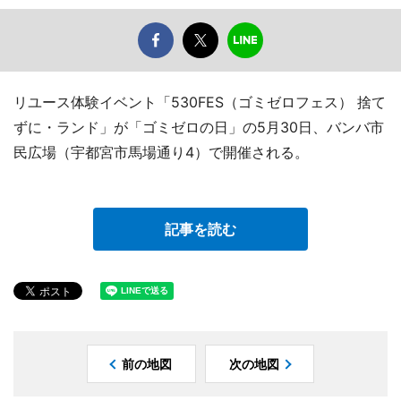
リユース体験イベント「530FES（ゴミゼロフェス） 捨て
ずに・ランド」が「ゴミゼロの日」の5月30日、バンバ市
民広場（宇都宮市馬場通り4）で開催される。
記事を読む
前の地図
次の地図