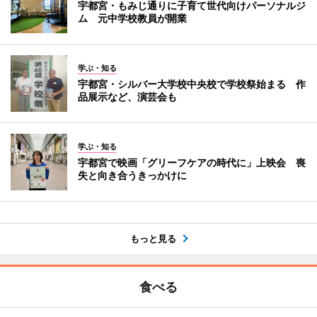
宇都宮・もみじ通りに子育て世代向けパーソナルジ
ム 元中学校教員が開業
学ぶ・知る
宇都宮・シルバー大学校中央校で学校祭始まる 作
品展示など、演芸会も
学ぶ・知る
宇都宮で映画「グリーフケアの時代に」上映会 喪
失と向き合うきっかけに
もっと見る
食べる