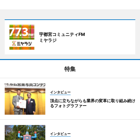
宇都宮コミュニティFM
ミヤラジ
特集
インタビュー
頂点に立ちながらも業界の変革に取り組み続け
るフォトグラファー
インタビュー