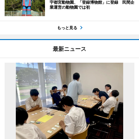
宇都宮動物園、「登録博物館」に登録 民間企
業運営の動物園では初
もっと見る
最新ニュース