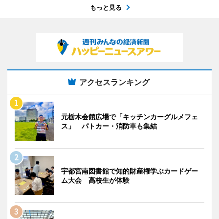
もっと見る
アクセスランキング
元栃木会館広場で「キッチンカーグルメフェ
ス」 パトカー・消防車も集結
宇都宮南図書館で知的財産権学ぶカードゲー
ム大会 高校生が体験