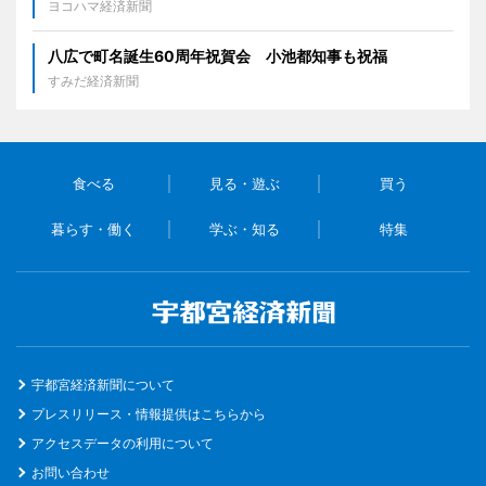
ヨコハマ経済新聞
八広で町名誕生60周年祝賀会 小池都知事も祝福
すみだ経済新聞
食べる
見る・遊ぶ
買う
暮らす・働く
学ぶ・知る
特集
宇都宮経済新聞について
プレスリリース・情報提供はこちらから
アクセスデータの利用について
お問い合わせ