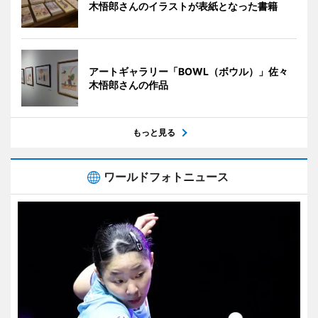
木悟郎さんのイラストが表紙となった書籍
アートギャラリー「BOWL（ボウル）」佐々
木悟郎さんの作品
もっと見る
ワールドフォトニュース